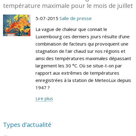
température maximale pour le mois de juillet
5-07-2015
Salle de presse
La vague de chaleur que connait le
Luxembourg ces derniers jours résulte d’une
combinaison de facteurs qui provoquent une
stagnation de l’air chaud sur nos régions et
ainsi des températures maximales dépassant
largement les 30 °C. Où se situe-t-on par
rapport aux extrêmes de températures
enregistrées à la station de MeteoLux depuis
1947 ?
Lire plus
Types d'actualité