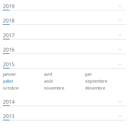
2019
2018
2017
2016
2015
janvier
avril
juin
juillet
août
septembre
octobre
novembre
décembre
2014
2013