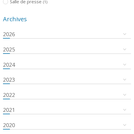
Salle de presse
(1)
Archives
2026
2025
2024
2023
2022
2021
2020