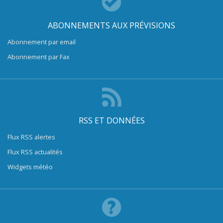
ABONNEMENTS AUX PRÉVISIONS
Abonnement par email
Abonnement par Fax
RSS ET DONNÉES
Flux RSS alertes
Flux RSS actualités
Widgets météo