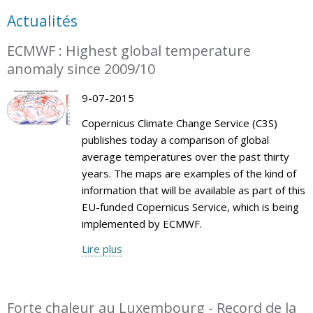
Actualités
ECMWF : Highest global temperature
anomaly since 2009/10
9-07-2015
Copernicus Climate Change Service (C3S)
publishes today a comparison of global
average temperatures over the past thirty
years. The maps are examples of the kind of
information that will be available as part of this
EU-funded Copernicus Service, which is being
implemented by ECMWF.
Lire plus
Forte chaleur au Luxembourg - Record de la