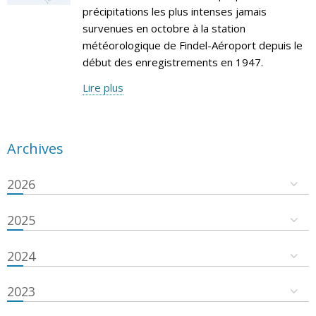
précipitations les plus intenses jamais
survenues en octobre à la station
météorologique de Findel-Aéroport depuis le
début des enregistrements en 1947.
Lire plus
Archives
2026
2025
2024
2023