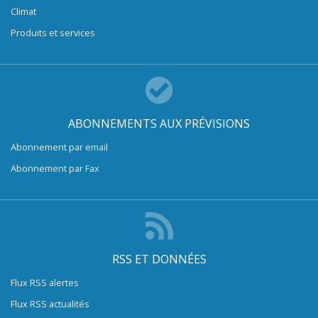
Climat
Produits et services
ABONNEMENTS AUX PRÉVISIONS
Abonnement par email
Abonnement par Fax
RSS ET DONNÉES
Flux RSS alertes
Flux RSS actualités