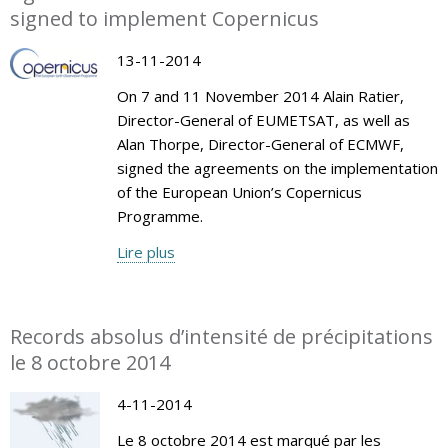
signed to implement Copernicus
13-11-2014
On 7 and 11 November 2014 Alain Ratier,
Director-General of EUMETSAT, as well as
Alan Thorpe, Director-General of ECMWF,
signed the agreements on the implementation
of the European Union’s Copernicus
Programme.
Lire plus
Records absolus d’intensité de précipitations
le 8 octobre 2014
4-11-2014
Le 8 octobre 2014 est marqué par les