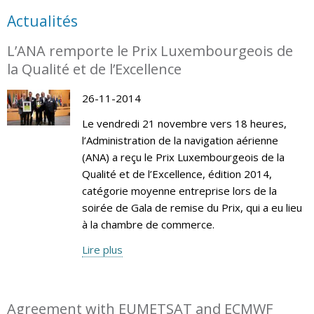
Actualités
L’ANA remporte le Prix Luxembourgeois de
la Qualité et de l’Excellence
26-11-2014
Le vendredi 21 novembre vers 18 heures,
l’Administration de la navigation aérienne
(ANA) a reçu le Prix Luxembourgeois de la
Qualité et de l’Excellence, édition 2014,
catégorie moyenne entreprise lors de la
soirée de Gala de remise du Prix, qui a eu lieu
à la chambre de commerce.
Lire plus
Agreement with EUMETSAT and ECMWF