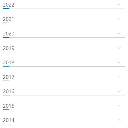
2022
2021
2020
2019
2018
2017
2016
2015
2014