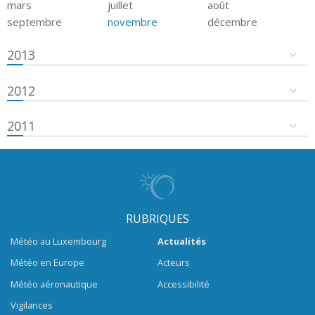
mars
juillet
août
septembre
novembre
décembre
2013
2012
2011
RUBRIQUES
Météo au Luxembourg
Actualités
Météo en Europe
Acteurs
Météo aéronautique
Accessibilité
Vigilances