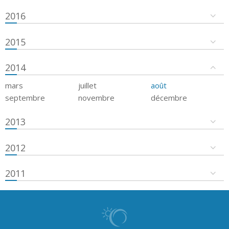
2016
2015
2014
mars
juillet
août
septembre
novembre
décembre
2013
2012
2011