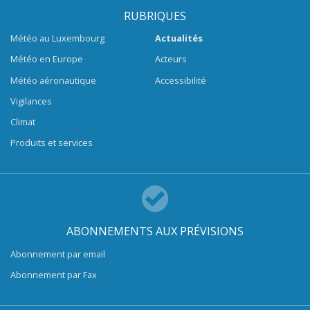
RUBRIQUES
Météo au Luxembourg
Actualités
Météo en Europe
Acteurs
Météo aéronautique
Accessibilité
Vigilances
Climat
Produits et services
ABONNEMENTS AUX PRÉVISIONS
Abonnement par email
Abonnement par Fax