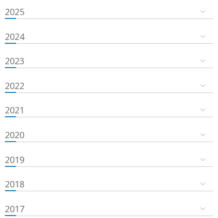
2025
2024
2023
2022
2021
2020
2019
2018
2017