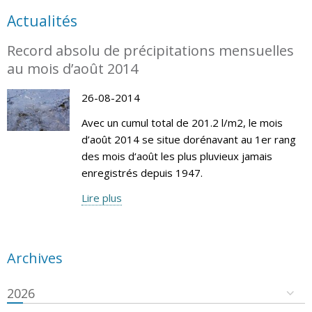
Actualités
Record absolu de précipitations mensuelles
au mois d’août 2014
26-08-2014
Avec un cumul total de 201.2 l/m2, le mois
d’août 2014 se situe dorénavant au 1er rang
des mois d‘août les plus pluvieux jamais
enregistrés depuis 1947.
Lire plus
Archives
2026