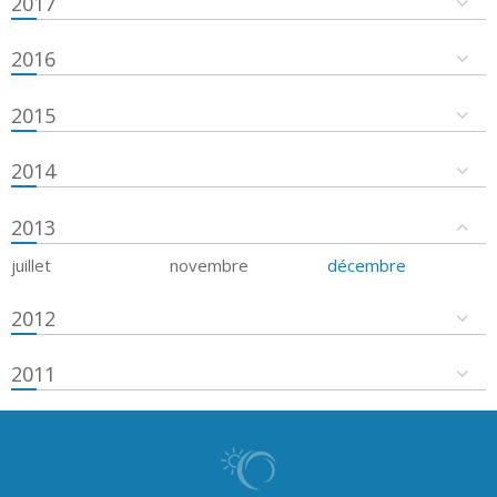
2017
2016
2015
2014
2013
juillet
novembre
décembre
2012
2011