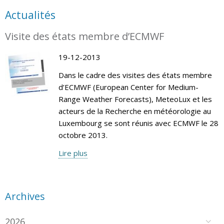
Actualités
Visite des états membre d’ECMWF
19-12-2013
Dans le cadre des visites des états membre
d’ECMWF (European Center for Medium-
Range Weather Forecasts), MeteoLux et les
acteurs de la Recherche en météorologie au
Luxembourg se sont réunis avec ECMWF le 28
octobre 2013.
Lire plus
Archives
2026