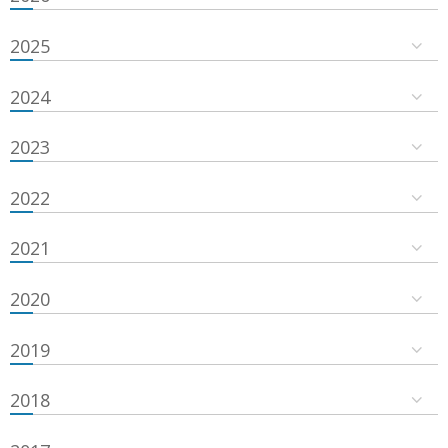
2025
2024
2023
2022
2021
2020
2019
2018