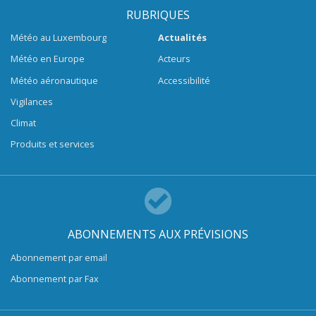
RUBRIQUES
Météo au Luxembourg
Actualités
Météo en Europe
Acteurs
Météo aéronautique
Accessibilité
Vigilances
Climat
Produits et services
ABONNEMENTS AUX PRÉVISIONS
Abonnement par email
Abonnement par Fax