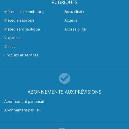
RUBRIQUES
Météo au Luxembourg
Actualités
Météo en Europe
Acteurs
Météo aéronautique
Accessibilité
Vigilances
Climat
Produits et services
ABONNEMENTS AUX PRÉVISIONS
Abonnement par email
Abonnement par Fax