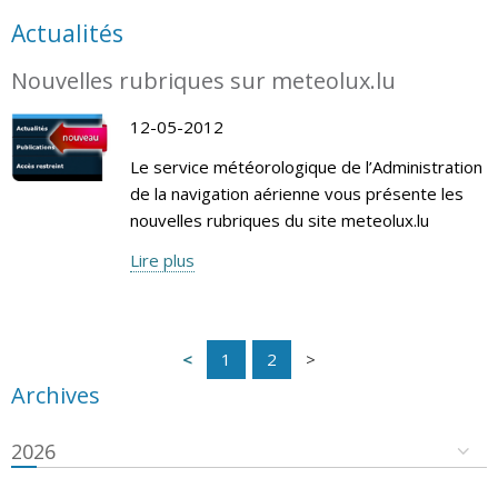
Actualités
Nouvelles rubriques sur meteolux.lu
12-05-2012
Le service météorologique de l’Administration
de la navigation aérienne vous présente les
nouvelles rubriques du site meteolux.lu
Lire plus
1
2
Archives
2026