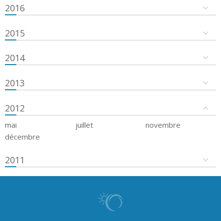
2016
2015
2014
2013
2012
mai
juillet
novembre
décembre
2011