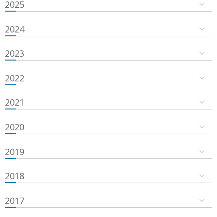
2025
2024
2023
2022
2021
2020
2019
2018
2017