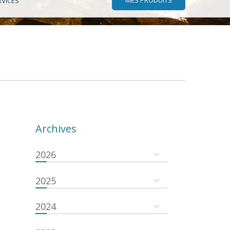
RVICES
Archives
2026
2025
2024