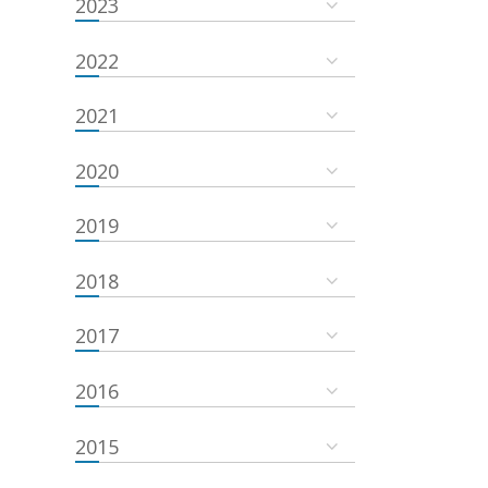
2023
2022
2021
2020
2019
2018
2017
2016
2015