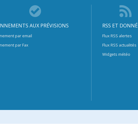
NNEMENTS AUX PRÉVISIONS
RSS ET DONNÉ
nement par email
Flux RSS alertes
nement par Fax
Flux RSS actualités
Widgets météo