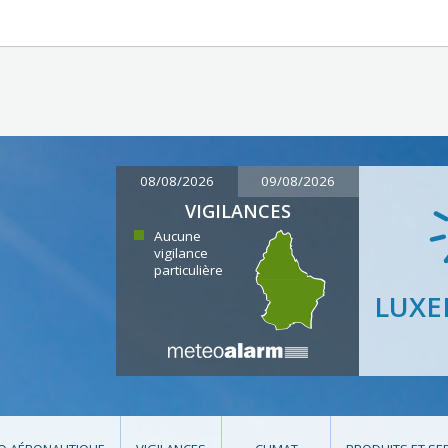
08/08/2026
09/08/2026
VIGILANCES
Aucune
vigilance
particulière
LUX