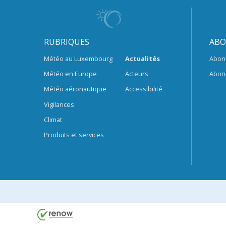
RUBRIQUES
ABO
Météo au Luxembourg
Actualités
Abon
Météo en Europe
Acteurs
Abon
Météo aéronautique
Accessibilité
Vigilances
Climat
Produits et services