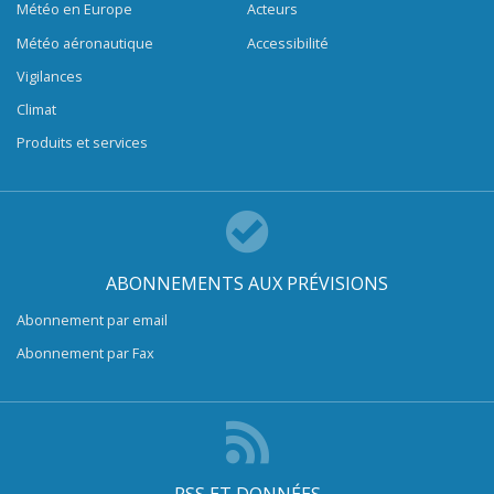
Météo en Europe
Acteurs
Météo aéronautique
Accessibilité
Vigilances
Climat
Produits et services
ABONNEMENTS AUX PRÉVISIONS
Abonnement par email
Abonnement par Fax