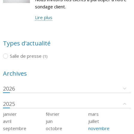
sondage client.
Lire plus
Types d'actualité
Salle de presse
(1)
Archives
2026
2025
janvier
février
mars
avril
juin
juillet
septembre
octobre
novembre