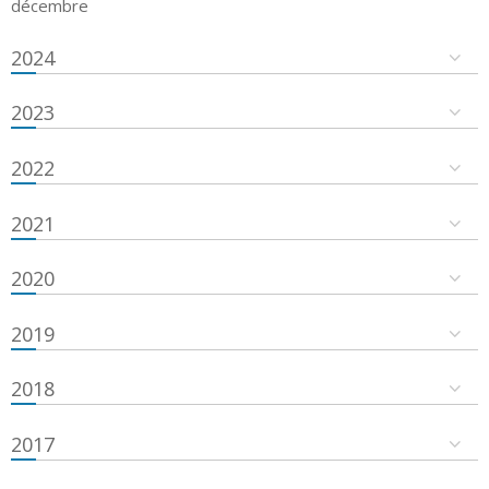
décembre
2024
2023
2022
2021
2020
2019
2018
2017