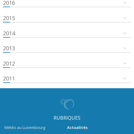
2016
2015
2014
2013
2012
2011
RUBRIQUES
Météo au Luxembourg
Actualités