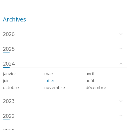
Archives
2026
2025
2024
janvier
mars
avril
juin
juillet
août
octobre
novembre
décembre
2023
2022