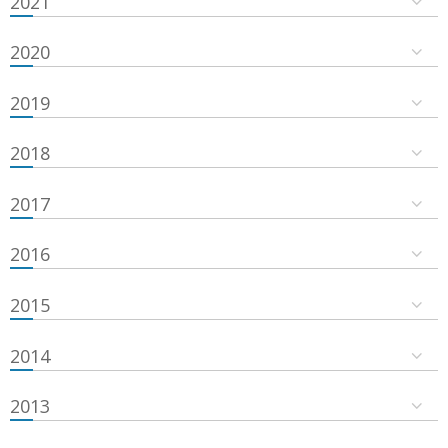
2021
2020
2019
2018
2017
2016
2015
2014
2013