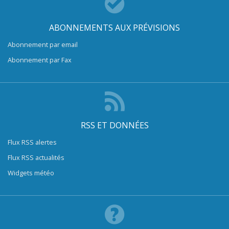
ABONNEMENTS AUX PRÉVISIONS
Abonnement par email
Abonnement par Fax
RSS ET DONNÉES
Flux RSS alertes
Flux RSS actualités
Widgets météo