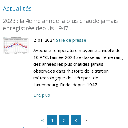
Actualités
2023 : la 4ème année la plus chaude jamais
enregistrée depuis 1947 !
2-01-2024
Salle de presse
Avec une température moyenne annuelle de
10.9 °C, l’année 2023 se classe au 4ème rang
des années les plus chaudes jamais
observées dans l’histoire de la station
météorologique de l’aéroport de
Luxembourg-Findel depuis 1947.
Lire plus
1
2
3