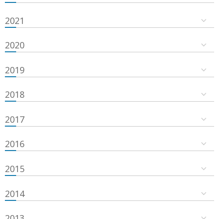
2021
2020
2019
2018
2017
2016
2015
2014
2013