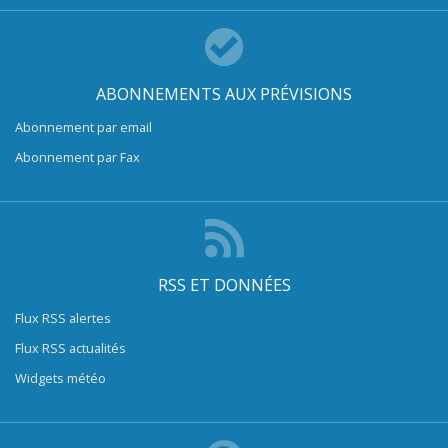
ABONNEMENTS AUX PRÉVISIONS
Abonnement par email
Abonnement par Fax
RSS ET DONNÉES
Flux RSS alertes
Flux RSS actualités
Widgets météo