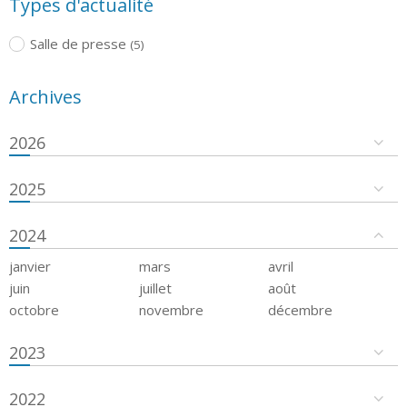
Types d'actualité
Salle de presse
(5)
Archives
2026
2025
2024
janvier
mars
avril
juin
juillet
août
octobre
novembre
décembre
2023
2022