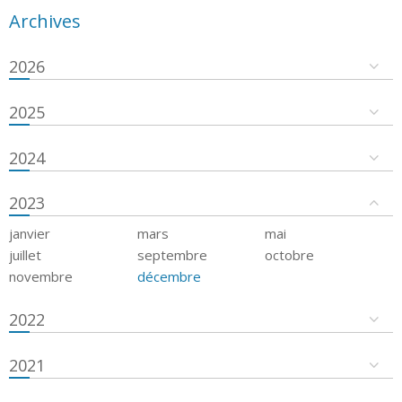
Archives
2026
2025
2024
2023
janvier
mars
mai
juillet
septembre
octobre
novembre
décembre
2022
2021