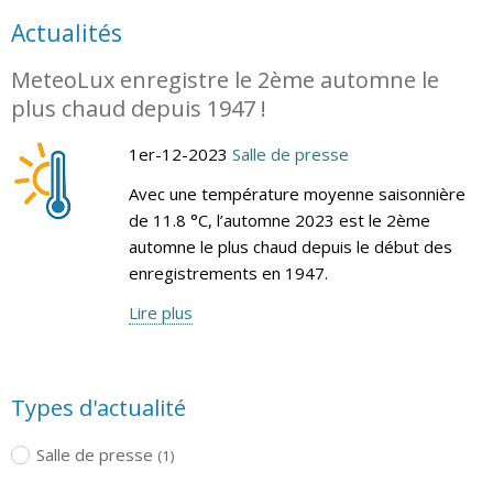
Actualités
MeteoLux enregistre le 2ème automne le
plus chaud depuis 1947 !
1er-12-2023
Salle de presse
Avec une température moyenne saisonnière
de 11.8 °C, l’automne 2023 est le 2ème
automne le plus chaud depuis le début des
enregistrements en 1947.
Lire plus
Types d'actualité
Salle de presse
(1)