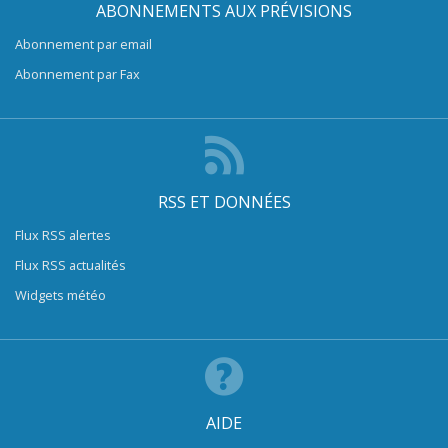
ABONNEMENTS AUX PRÉVISIONS
Abonnement par email
Abonnement par Fax
RSS ET DONNÉES
Flux RSS alertes
Flux RSS actualités
Widgets météo
AIDE