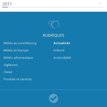
2011
RUBRIQUES
Météo au Luxembourg
Actualités
Météo en Europe
Acteurs
Météo aéronautique
Accessibilité
Vigilances
Climat
Produits et services