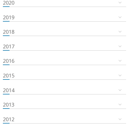
2020
2019
2018
2017
2016
2015
2014
2013
2012