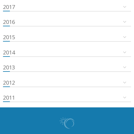
2017
2016
2015
2014
2013
2012
2011