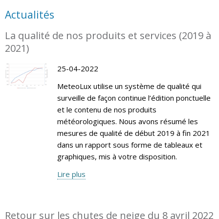
Actualités
La qualité de nos produits et services (2019 à
2021)
25-04-2022
MeteoLux utilise un système de qualité qui
surveille de façon continue l’édition ponctuelle
et le contenu de nos produits
météorologiques. Nous avons résumé les
mesures de qualité de début 2019 à fin 2021
dans un rapport sous forme de tableaux et
graphiques, mis à votre disposition.
Lire plus
Retour sur les chutes de neige du 8 avril 2022