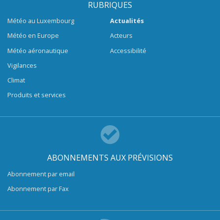
RUBRIQUES
Météo au Luxembourg
Actualités
Météo en Europe
Acteurs
Météo aéronautique
Accessibilité
Vigilances
Climat
Produits et services
ABONNEMENTS AUX PRÉVISIONS
Abonnement par email
Abonnement par Fax