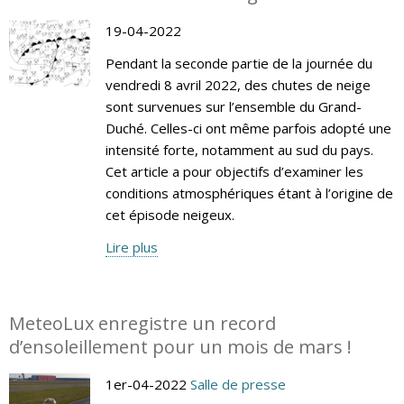
19-04-2022
Pendant la seconde partie de la journée du
vendredi 8 avril 2022, des chutes de neige
sont survenues sur l’ensemble du Grand-
Duché. Celles-ci ont même parfois adopté une
intensité forte, notamment au sud du pays.
Cet article a pour objectifs d’examiner les
conditions atmosphériques étant à l’origine de
cet épisode neigeux.
Lire plus
MeteoLux enregistre un record
d’ensoleillement pour un mois de mars !
1er-04-2022
Salle de presse