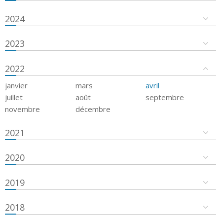
2024
2023
2022
janvier
mars
avril
juillet
août
septembre
novembre
décembre
2021
2020
2019
2018