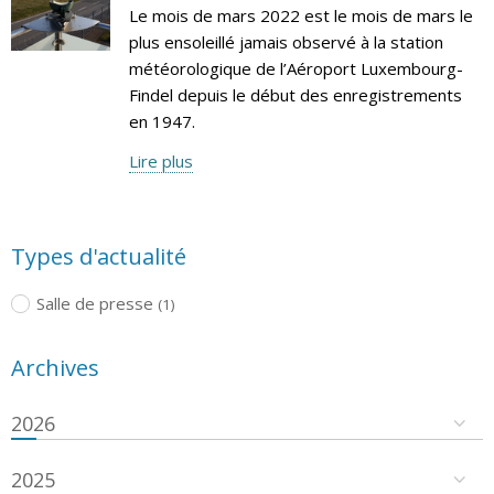
Le mois de mars 2022 est le mois de mars le
plus ensoleillé jamais observé à la station
météorologique de l’Aéroport Luxembourg-
Findel depuis le début des enregistrements
en 1947.
Lire plus
Types d'actualité
Salle de presse
(1)
Archives
2026
2025