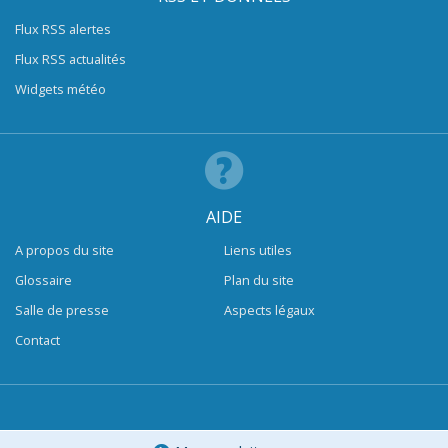
Flux RSS alertes
Flux RSS actualités
Widgets météo
AIDE
A propos du site
Liens utiles
Glossaire
Plan du site
Salle de presse
Aspects légaux
Contact