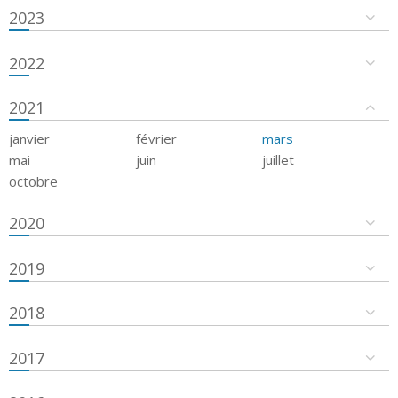
2023
2022
2021
janvier
février
mars
mai
juin
juillet
octobre
2020
2019
2018
2017