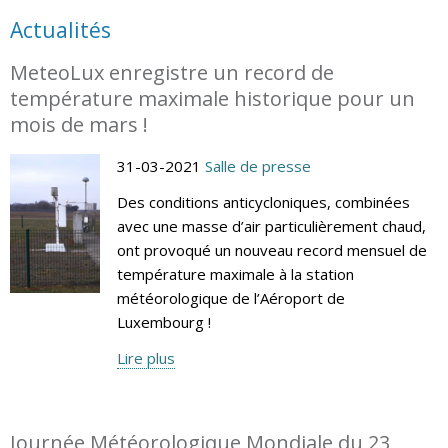
Actualités
MeteoLux enregistre un record de
température maximale historique pour un
mois de mars !
31-03-2021
Salle de presse
Des conditions anticycloniques, combinées
avec une masse d’air particulièrement chaud,
ont provoqué un nouveau record mensuel de
température maximale à la station
météorologique de l’Aéroport de
Luxembourg !
Lire plus
Journée Météorologique Mondiale du 23