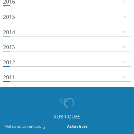
2016
2015
2014
2013
2012
2011
RUBRIQUES
Météo au Luxembourg
Actualités