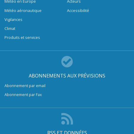
Météo en Europe
Acteurs
Météo aéronautique
Accessibilité
Vigilances
Climat
Produits et services
ABONNEMENTS AUX PRÉVISIONS
Abonnement par email
Abonnement par Fax
RSS ET DONNÉES