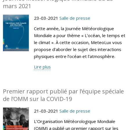
mars 2021
23-03-2021
Salle de presse
Cette année, la Journée Météorologique
Mondiale a pour thème « L’océan, le temps et
le climat ». À cette occasion, MeteoLux vous
propose d’aborder le sujet des interactions
physiques entre l’océan et l’atmosphère.
Lire plus
Premier rapport publié par l’équipe spéciale
de l’OMM sur la COVID-19
21-03-2021
Salle de presse
L’Organisation Météorologique Mondiale
(OMM) a publié un premier rapport sur les