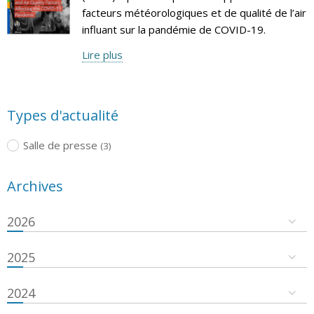
facteurs météorologiques et de qualité de l’air
influant sur la pandémie de COVID-19.
Lire plus
Types d'actualité
Salle de presse
(3)
Archives
2026
2025
2024