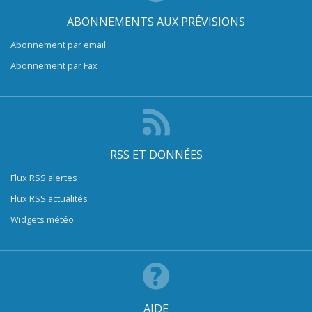
ABONNEMENTS AUX PRÉVISIONS
Abonnement par email
Abonnement par Fax
RSS ET DONNÉES
Flux RSS alertes
Flux RSS actualités
Widgets météo
AIDE