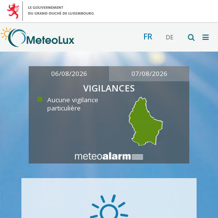
FR
DE
06/08/2026
07/08/2026
VIGILANCES
Aucune vigilance
particulière