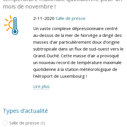
mois de novembre !
2-11-2020
Salle de presse
Un vaste complexe dépressionnaire centré
au-dessus de la mer de Norvège a dirigé des
masses d’air particulièrement doux d’origine
subtropicale dans un flux de sud-ouest vers le
Grand-Duché. Cette masse d’air a provoqué
un nouveau record de température maximale
quotidienne à la station météorologique de
l’Aéroport de Luxembourg !
Lire plus
Types d'actualité
Salle de presse
(1)