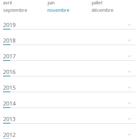
avril
juin
juillet
septembre
novembre
décembre
2019
2018
2017
2016
2015
2014
2013
2012