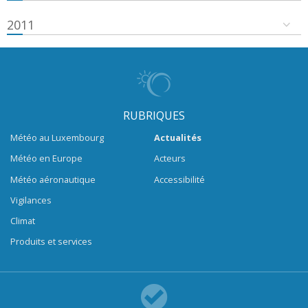
2011
RUBRIQUES
Météo au Luxembourg
Actualités
Météo en Europe
Acteurs
Météo aéronautique
Accessibilité
Vigilances
Climat
Produits et services