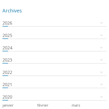
Archives
2026
2025
2024
2023
2022
2021
2020
janvier
février
mars