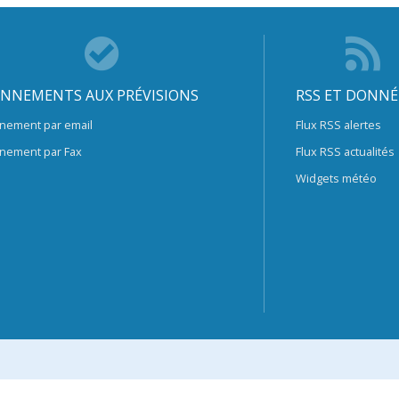
NNEMENTS AUX PRÉVISIONS
RSS ET DONNÉ
nement par email
Flux RSS alertes
nement par Fax
Flux RSS actualités
Widgets météo