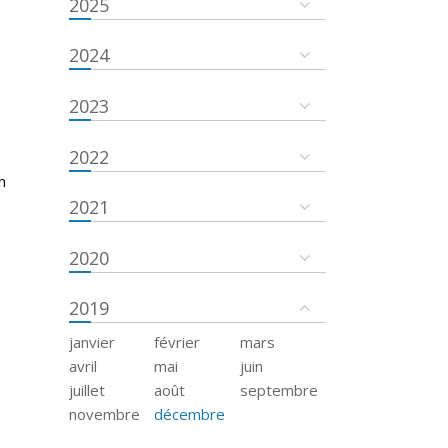
2025
2024
2023
2022
n
2021
2020
2019
janvier
février
mars
avril
mai
juin
juillet
août
septembre
novembre
décembre