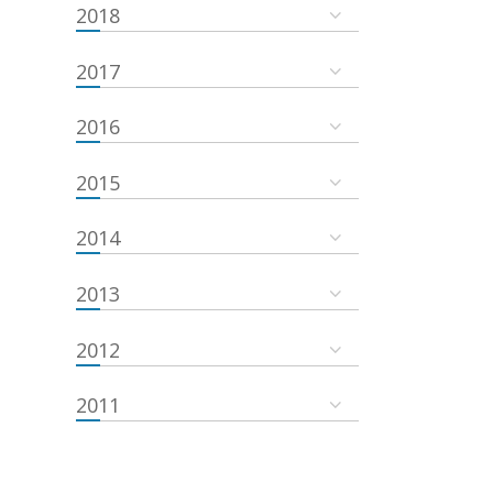
2018
2017
2016
2015
2014
2013
2012
2011