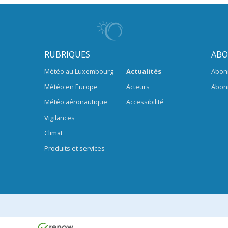
RUBRIQUES
ABO
Météo au Luxembourg
Actualités
Abon
Météo en Europe
Acteurs
Abon
Météo aéronautique
Accessibilité
Vigilances
Climat
Produits et services