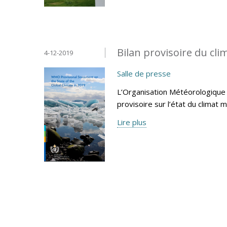
Bilan provisoire du cl
4-12-2019
Salle de presse
L’Organisation Météorologique 
provisoire sur l’état du climat 
Lire plus