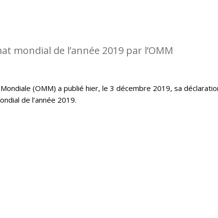
imat mondial de l’année 2019 par l’OMM
Mondiale (OMM) a publié hier, le 3 décembre 2019, sa déclaratio
mondial de l’année 2019.