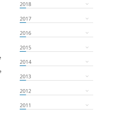
2018
2017
2016
2015
e
2014
e
2013
2012
2011