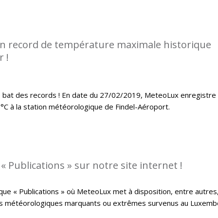
n record de température maximale historique
 !
ue bat des records ! En date du 27/02/2019, MeteoLux enregistre
C à la station météorologique de Findel-Aéroport.
 Publications » sur notre site internet !
que « Publications » où MeteoLux met à disposition, entre autres
ts météorologiques marquants ou extrêmes survenus au Luxemb