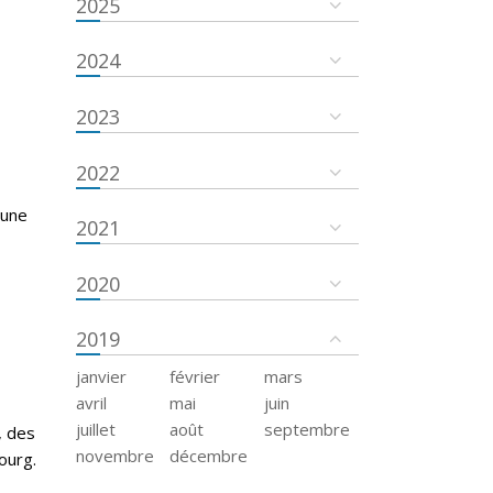
2025
2024
2023
2022
 une
2021
2020
2019
janvier
février
mars
avril
mai
juin
juillet
août
septembre
, des
novembre
décembre
ourg.