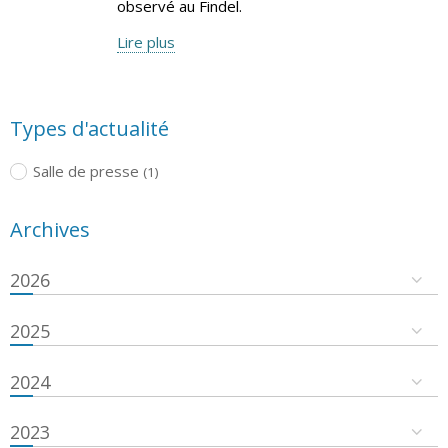
observé au Findel.
Lire plus
Types d'actualité
Salle de presse
(1)
Archives
2026
2025
2024
2023