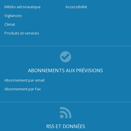
Météo aéronautique
Accessibilité
Vigilances
Climat
Produits et services
ABONNEMENTS AUX PRÉVISIONS
Abonnement par email
Abonnement par Fax
RSS ET DONNÉES