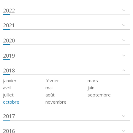
2022
2021
2020
2019
2018
janvier
février
mars
avril
mai
juin
juillet
août
septembre
octobre
novembre
2017
2016