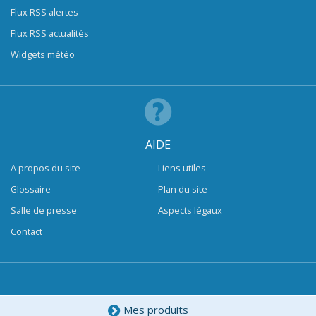
Flux RSS alertes
Flux RSS actualités
Widgets météo
AIDE
A propos du site
Liens utiles
Glossaire
Plan du site
Salle de presse
Aspects légaux
Contact
Mes produits