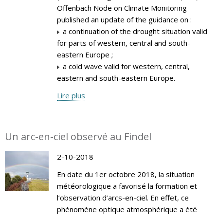
Offenbach Node on Climate Monitoring
published an update of the guidance on :
a continuation of the drought situation valid
for parts of western, central and south-
eastern Europe ;
a cold wave valid for western, central,
eastern and south-eastern Europe.
Lire plus
Un arc-en-ciel observé au Findel
2-10-2018
En date du 1er octobre 2018, la situation
météorologique a favorisé la formation et
l’observation d’arcs-en-ciel. En effet, ce
phénomène optique atmosphérique a été