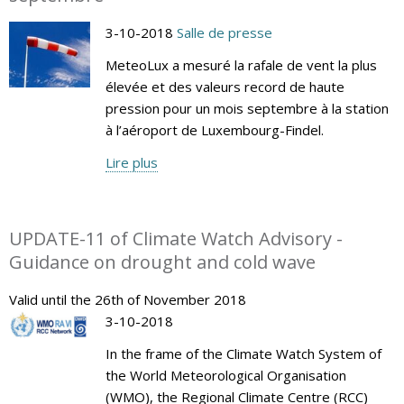
3-10-2018
Salle de presse
MeteoLux a mesuré la rafale de vent la plus
élevée et des valeurs record de haute
pression pour un mois septembre à la station
à l’aéroport de Luxembourg-Findel.
Lire plus
UPDATE-11 of Climate Watch Advisory -
Guidance on drought and cold wave
Valid until the 26th of November 2018
3-10-2018
In the frame of the Climate Watch System of
the World Meteorological Organisation
(WMO), the Regional Climate Centre (RCC)