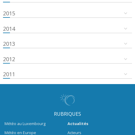
2015
2014
2013
2012
2011
RUBRIQUES
Météo au Luxembourg
Actualités
Météo en Europe
Acteurs