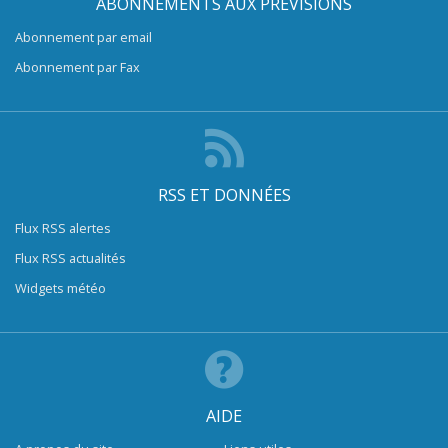
ABONNEMENTS AUX PRÉVISIONS
Abonnement par email
Abonnement par Fax
RSS ET DONNÉES
Flux RSS alertes
Flux RSS actualités
Widgets météo
AIDE