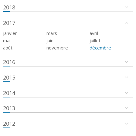
2018
2017
janvier
mars
avril
mai
juin
juillet
août
novembre
décembre
2016
2015
2014
2013
2012