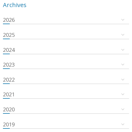
Archives
2026
2025
2024
2023
2022
2021
2020
2019