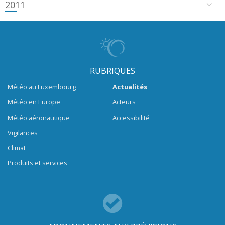
2011
RUBRIQUES
Météo au Luxembourg
Actualités
Météo en Europe
Acteurs
Météo aéronautique
Accessibilité
Vigilances
Climat
Produits et services