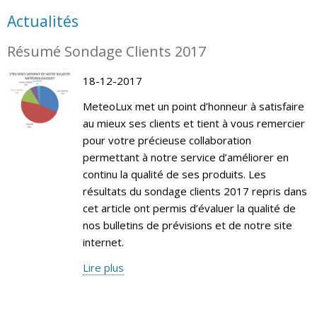
Actualités
Résumé Sondage Clients 2017
18-12-2017
MeteoLux met un point d’honneur à satisfaire
au mieux ses clients et tient à vous remercier
pour votre précieuse collaboration
permettant à notre service d’améliorer en
continu la qualité de ses produits. Les
résultats du sondage clients 2017 repris dans
cet article ont permis d’évaluer la qualité de
nos bulletins de prévisions et de notre site
internet.
Lire plus