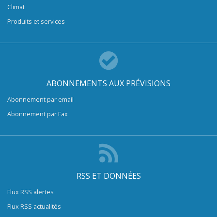
Climat
Produits et services
ABONNEMENTS AUX PRÉVISIONS
Abonnement par email
Abonnement par Fax
RSS ET DONNÉES
Flux RSS alertes
Flux RSS actualités