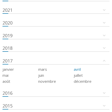
2021
2020
2019
2018
2017
janvier
mars
avril
mai
juin
juillet
août
novembre
décembre
2016
2015