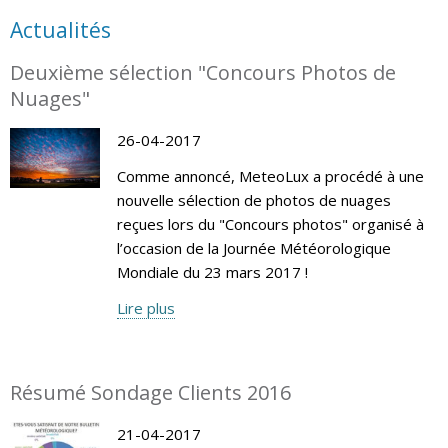
Actualités
Deuxième sélection "Concours Photos de
Nuages"
26-04-2017
Comme annoncé, MeteoLux a procédé à une
nouvelle sélection de photos de nuages
reçues lors du "Concours photos" organisé à
l’occasion de la Journée Météorologique
Mondiale du 23 mars 2017 !
Lire plus
Résumé Sondage Clients 2016
21-04-2017