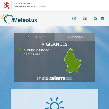
FR
DE
06/08/2026
07/08/2026
VIGILANCES
Aucune vigilance
particulière