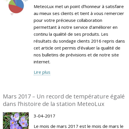
MeteoLux met un point d’honneur à satisfaire
au mieux ses clients et tient à vous remercier
pour votre précieuse collaboration
permettant à notre service d’améliorer en
continu la qualité de ses produits. Les
résultats du sondage clients 2016 repris dans
cet article ont permis d’évaluer la qualité de
nos bulletins de prévisions et de notre site
internet.
Lire plus
Mars 2017 – Un record de température égalé
dans l’histoire de la station MeteoLux
3-04-2017
Le mois de mars 2017 est le mois de mars le