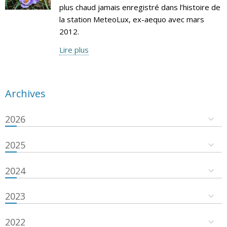
plus chaud jamais enregistré dans l’histoire de
la station MeteoLux, ex-aequo avec mars
2012.
Lire plus
Archives
2026
2025
2024
2023
2022