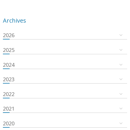
Archives
2026
2025
2024
2023
2022
2021
2020