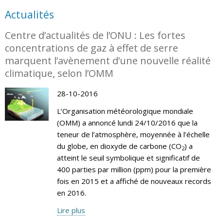
Actualités
Centre d’actualités de l’ONU : Les fortes
concentrations de gaz à effet de serre
marquent l’avènement d’une nouvelle réalité
climatique, selon l’OMM
28-10-2016
L’Organisation météorologique mondiale
(OMM) a annoncé lundi 24/10/2016 que la
teneur de l’atmosphère, moyennée à l’échelle
du globe, en dioxyde de carbone (CO
) a
2
atteint le seuil symbolique et significatif de
400 parties par million (ppm) pour la première
fois en 2015 et a affiché de nouveaux records
en 2016.
Lire plus