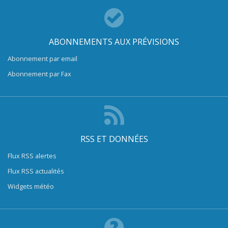
ABONNEMENTS AUX PRÉVISIONS
Abonnement par email
Abonnement par Fax
RSS ET DONNÉES
Flux RSS alertes
Flux RSS actualités
Widgets météo