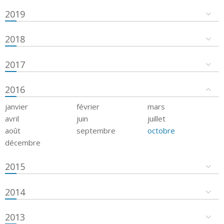
2019
2018
2017
2016
janvier
février
mars
avril
juin
juillet
août
septembre
octobre
décembre
2015
2014
2013