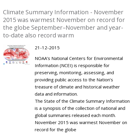
Climate Summary Information - November
2015 was warmest November on record for
the globe September–November and year-
to-date also record warm
21-12-2015
NOAA’s National Centers for Environmental
Information (NCEI) is responsible for
preserving, monitoring, assessing, and
providing public access to the Nation’s
treasure of climate and historical weather
data and information.
The State of the Climate Summary Information
is a synopsis of the collection of national and
global summaries released each month.
November 2015 was warmest November on
record for the globe