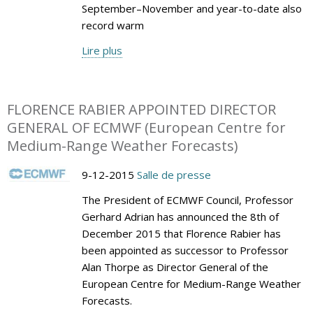
September–November and year-to-date also
record warm
Lire plus
FLORENCE RABIER APPOINTED DIRECTOR
GENERAL OF ECMWF (European Centre for
Medium-Range Weather Forecasts)
9-12-2015
Salle de presse
The President of ECMWF Council, Professor
Gerhard Adrian has announced the 8th of
December 2015 that Florence Rabier has
been appointed as successor to Professor
Alan Thorpe as Director General of the
European Centre for Medium-Range Weather
Forecasts.