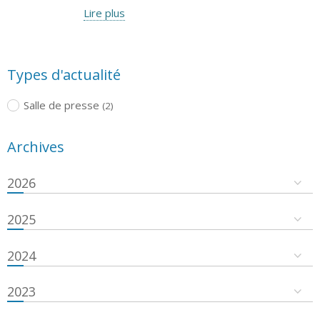
Lire plus
Types d'actualité
Salle de presse
(2)
Archives
2026
2025
2024
2023