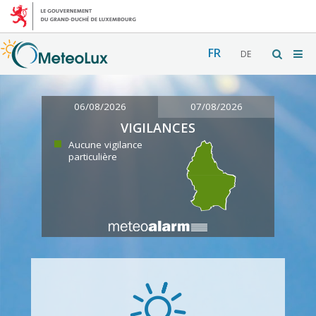
FR
DE
06/08/2026
07/08/2026
VIGILANCES
Aucune vigilance
particulière