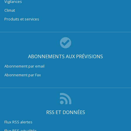
Vigilances
Climat
Produits et services
ABONNEMENTS AUX PRÉVISIONS
Abonnement par email
Abonnement par Fax
RSS ET DONNÉES
Flux RSS alertes
Flux RSS actualités