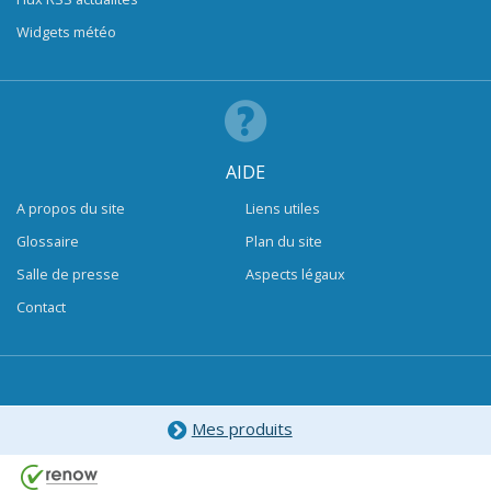
Widgets météo
AIDE
A propos du site
Liens utiles
Glossaire
Plan du site
Salle de presse
Aspects légaux
Contact
Mes produits