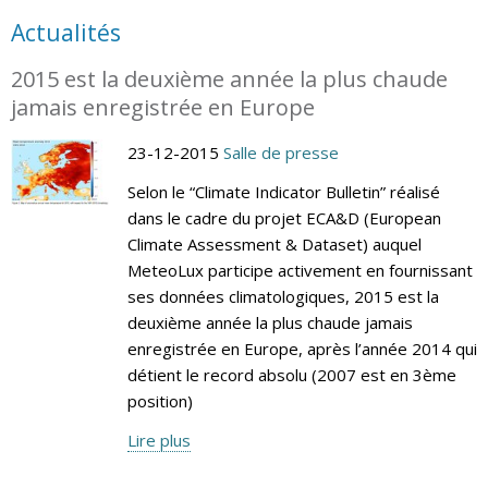
Actualités
2015 est la deuxième année la plus chaude
jamais enregistrée en Europe
23-12-2015
Salle de presse
Selon le “Climate Indicator Bulletin” réalisé
dans le cadre du projet ECA&D (European
Climate Assessment & Dataset) auquel
MeteoLux participe activement en fournissant
ses données climatologiques, 2015 est la
deuxième année la plus chaude jamais
enregistrée en Europe, après l’année 2014 qui
détient le record absolu (2007 est en 3ème
position)
Lire plus