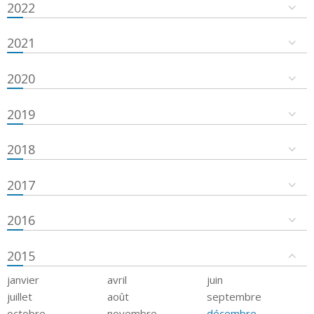
2022
2021
2020
2019
2018
2017
2016
2015
janvier
avril
juin
juillet
août
septembre
octobre
novembre
décembre