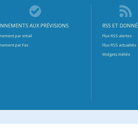
NNEMENTS AUX PRÉVISIONS
RSS ET DONNÉ
nement par email
Flux RSS alertes
nement par Fax
Flux RSS actualités
Widgets météo