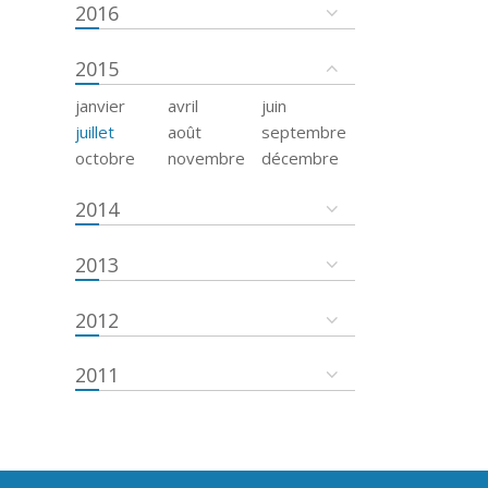
2016
2015
janvier
avril
juin
juillet
août
septembre
octobre
novembre
décembre
2014
2013
2012
2011