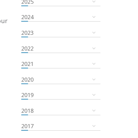
2025
2024
our
2023
2022
2021
2020
2019
2018
2017