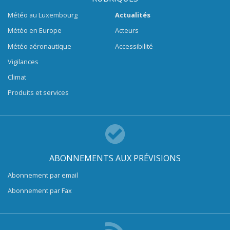
Météo au Luxembourg
Actualités
Météo en Europe
Acteurs
Météo aéronautique
Accessibilité
Vigilances
Climat
Produits et services
ABONNEMENTS AUX PRÉVISIONS
Abonnement par email
Abonnement par Fax