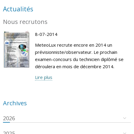
Actualités
Nous recrutons
8-07-2014
MeteoLux recrute encore en 2014 un
prévisionniste/observateur. Le prochain
examen-concours du technicien diplômé se
déroulera en mois de décembre 2014.
Lire plus
Archives
2026
2025