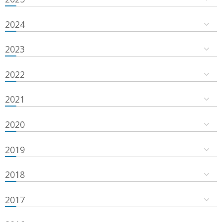
2024
2023
2022
2021
2020
2019
2018
2017