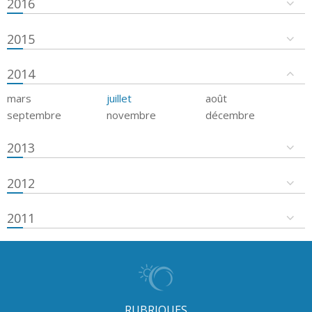
2016
2015
2014
mars
juillet
août
septembre
novembre
décembre
2013
2012
2011
RUBRIQUES