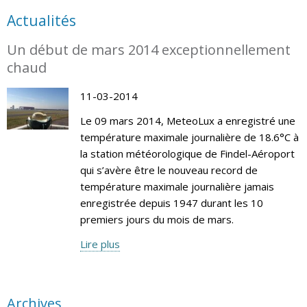
Actualités
Un début de mars 2014 exceptionnellement
chaud
11-03-2014
Le 09 mars 2014, MeteoLux a enregistré une
température maximale journalière de 18.6°C à
la station météorologique de Findel-Aéroport
qui s’avère être le nouveau record de
température maximale journalière jamais
enregistrée depuis 1947 durant les 10
premiers jours du mois de mars.
Lire plus
Archives