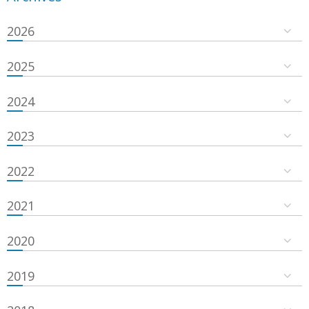
2026
2025
2024
2023
2022
2021
2020
2019