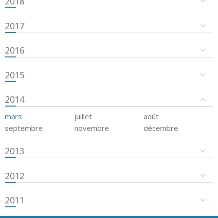
2018
2017
2016
2015
2014
mars
juillet
août
septembre
novembre
décembre
2013
2012
2011