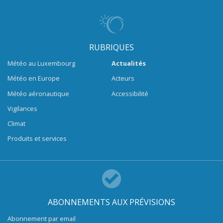
RUBRIQUES
Météo au Luxembourg
Actualités
Météo en Europe
Acteurs
Météo aéronautique
Accessibilité
Vigilances
Climat
Produits et services
ABONNEMENTS AUX PRÉVISIONS
Abonnement par email