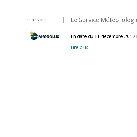
Le Service Météorolo
11-12-2012
En date du 11 décembre 2012 
Lire plus