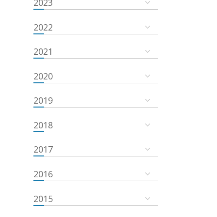
2023
2022
2021
2020
2019
2018
2017
2016
2015