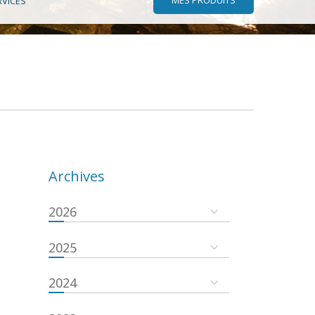
RVICES
Archives
2026
2025
2024