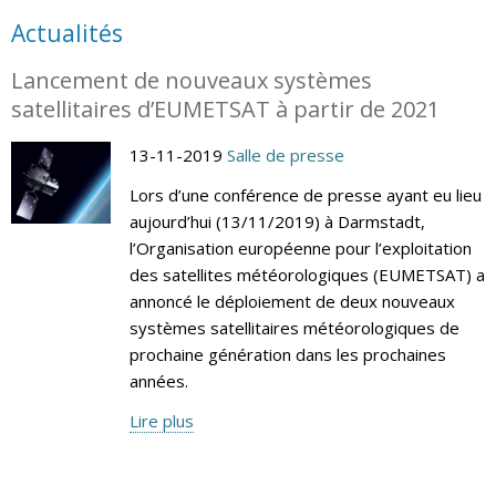
Actualités
Lancement de nouveaux systèmes
satellitaires d’EUMETSAT à partir de 2021
13-11-2019
Salle de presse
Lors d’une conférence de presse ayant eu lieu
aujourd’hui (13/11/2019) à Darmstadt,
l’Organisation européenne pour l’exploitation
des satellites météorologiques (EUMETSAT) a
annoncé le déploiement de deux nouveaux
systèmes satellitaires météorologiques de
prochaine génération dans les prochaines
années.
Lire plus