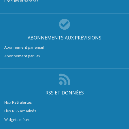
Produits et services
ABONNEMENTS AUX PRÉVISIONS
Abonnement par email
Abonnement par Fax
RSS ET DONNÉES
Flux RSS alertes
Flux RSS actualités
Widgets météo