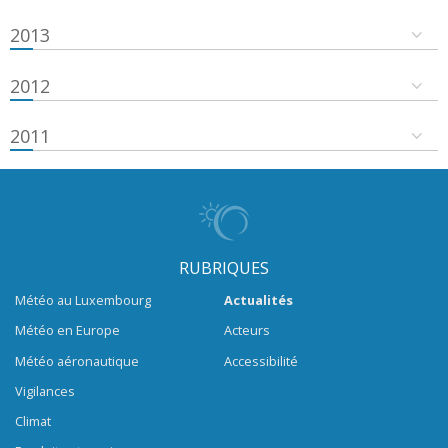
2013
2012
2011
RUBRIQUES
Météo au Luxembourg
Actualités
Météo en Europe
Acteurs
Météo aéronautique
Accessibilité
Vigilances
Climat