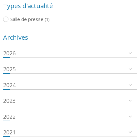
Types d'actualité
Salle de presse
(1)
Archives
2026
2025
2024
2023
2022
2021