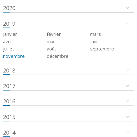
2020
2019
janvier
février
mars
avril
mai
juin
juillet
août
septembre
novembre
décembre
2018
2017
2016
2015
2014