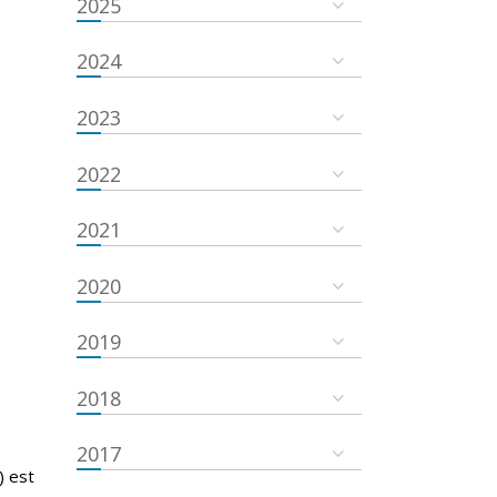
2025
2024
2023
2022
2021
2020
2019
2018
2017
) est