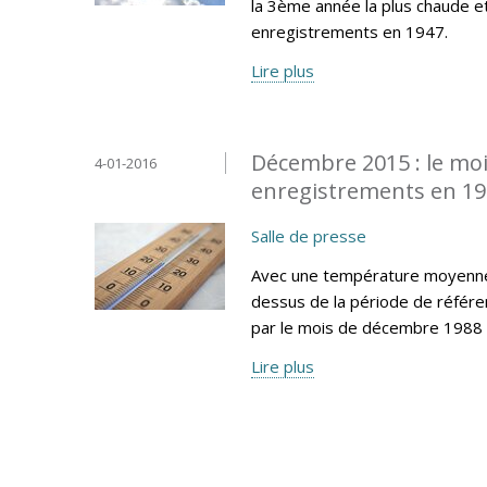
la 3ème année la plus chaude e
enregistrements en 1947.
Lire plus
Décembre 2015 : le moi
4-01-2016
enregistrements en 1
Salle de presse
Avec une température moyenne 
dessus de la période de référe
par le mois de décembre 1988 
Lire plus