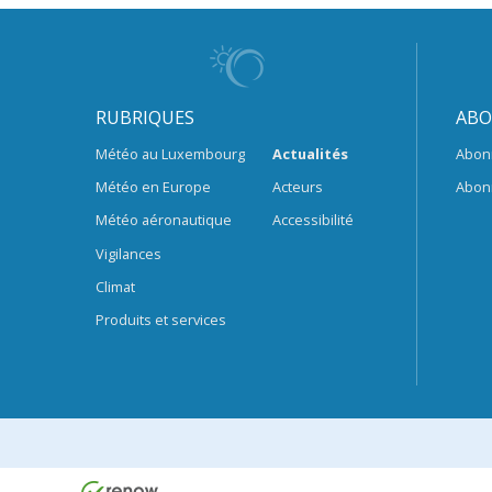
RUBRIQUES
ABO
Météo au Luxembourg
Actualités
Abon
Météo en Europe
Acteurs
Abon
Météo aéronautique
Accessibilité
Vigilances
Climat
Produits et services