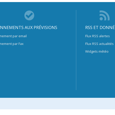
NNEMENTS AUX PRÉVISIONS
RSS ET DONNÉ
nement par email
Flux RSS alertes
nement par Fax
Flux RSS actualités
Widgets météo