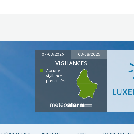
07/08/2026
08/08/2026
VIGILANCES
Aucune
vigilance
particulière
LUX