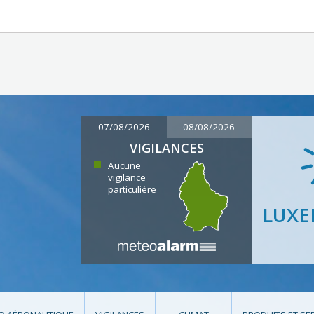
07/08/2026
08/08/2026
VIGILANCES
Aucune
vigilance
particulière
LUX