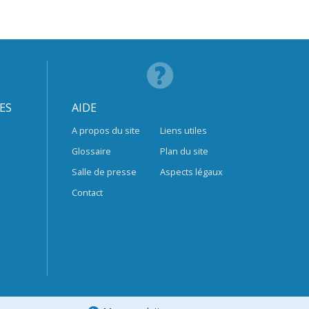
ES
AIDE
A propos du site
Liens utiles
Glossaire
Plan du site
Salle de presse
Aspects légaux
Contact