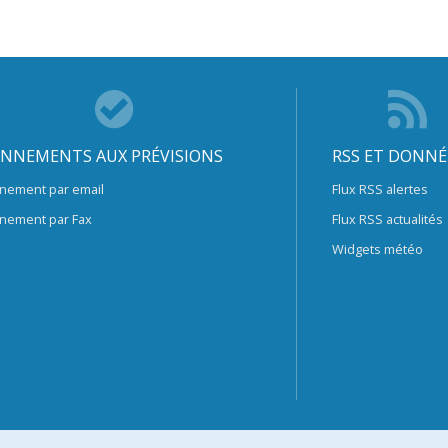
NNEMENTS AUX PRÉVISIONS
RSS ET DONNÉ
nement par email
Flux RSS alertes
nement par Fax
Flux RSS actualités
Widgets météo