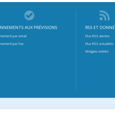
NNEMENTS AUX PRÉVISIONS
RSS ET DONNÉ
nement par email
Flux RSS alertes
nement par Fax
Flux RSS actualités
Widgets météo