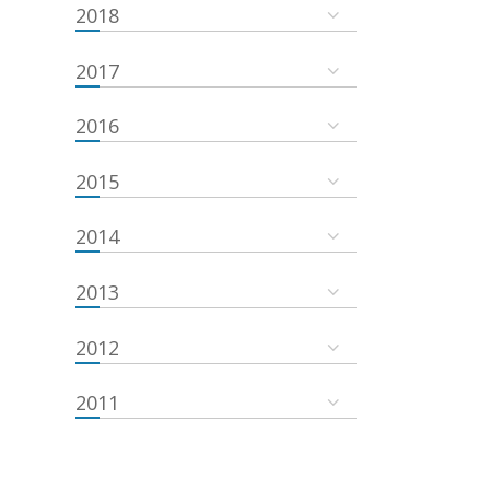
2018
2017
2016
2015
2014
2013
2012
2011