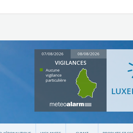
07/08/2026
08/08/2026
VIGILANCES
Aucune
vigilance
particulière
LUX