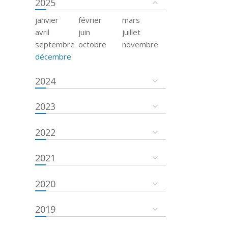
2025
janvier
février
mars
avril
juin
juillet
septembre
octobre
novembre
décembre
2024
2023
2022
2021
2020
2019