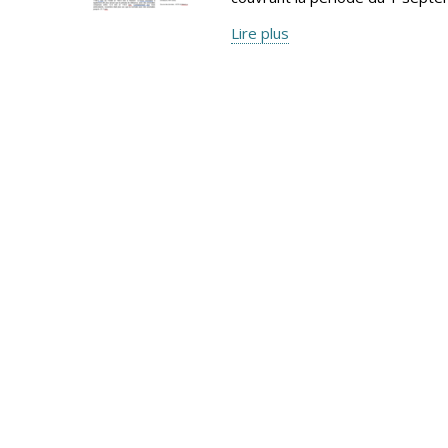
Lire plus