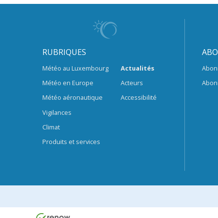
RUBRIQUES
ABO
Météo au Luxembourg
Actualités
Abon
Météo en Europe
Acteurs
Abon
Météo aéronautique
Accessibilité
Vigilances
Climat
Produits et services