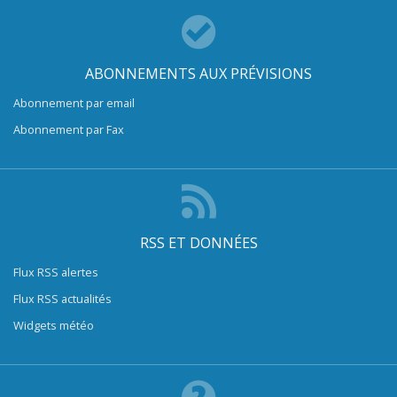
ABONNEMENTS AUX PRÉVISIONS
Abonnement par email
Abonnement par Fax
RSS ET DONNÉES
Flux RSS alertes
Flux RSS actualités
Widgets météo