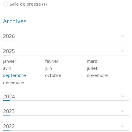
Salle de presse
(1)
Archives
2026
2025
janvier
février
mars
avril
juin
juillet
septembre
octobre
novembre
décembre
2024
2023
2022