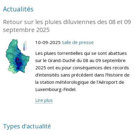
Actualités
Retour sur les pluies diluviennes des 08 et 09
septembre 2025
10-09-2025
Salle de presse
Les pluies torrentielles qui se sont abattues
sur le Grand-Duché du 08 au 09 septembre
2025 ont eu pour conséquences des records
d’intensités sans précédent dans l’histoire de
la station météorologique de l’Aéroport de
Luxembourg-Findel.
Lire plus
Types d'actualité