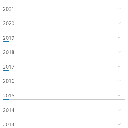
2021
2020
2019
2018
2017
2016
2015
2014
2013