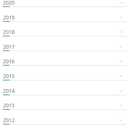
2020
2019
2018
2017
2016
2015
2014
2013
2012