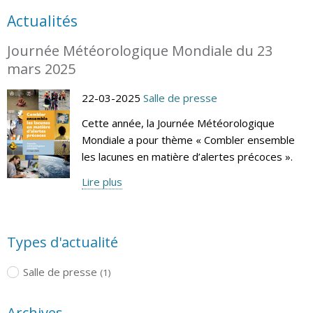
Actualités
Journée Météorologique Mondiale du 23
mars 2025
22-03-2025
Salle de presse
Cette année, la Journée Météorologique
Mondiale a pour thème « Combler ensemble
les lacunes en matière d’alertes précoces ».
Lire plus
Types d'actualité
Salle de presse
(1)
Archives