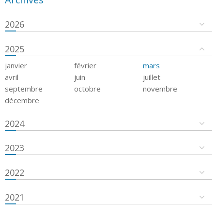
2026
2025
janvier
février
mars
avril
juin
juillet
septembre
octobre
novembre
décembre
2024
2023
2022
2021