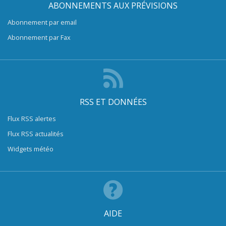
ABONNEMENTS AUX PRÉVISIONS
Abonnement par email
Abonnement par Fax
RSS ET DONNÉES
Flux RSS alertes
Flux RSS actualités
Widgets météo
AIDE