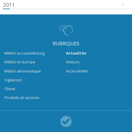
2011
RUBRIQUES
Météo au Luxembourg
Actualités
Météo en Europe
Acteurs
Météo aéronautique
Accessibilité
Vigilances
Climat
Produits et services