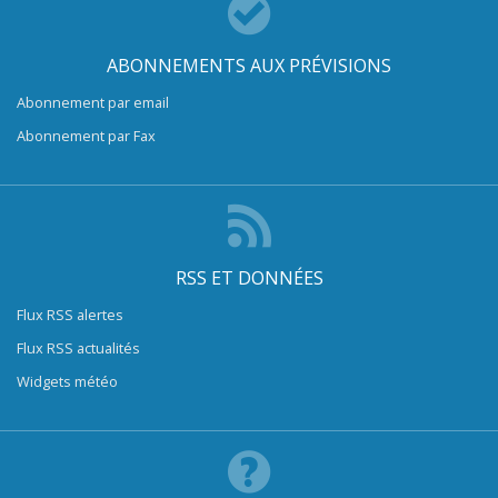
ABONNEMENTS AUX PRÉVISIONS
Abonnement par email
Abonnement par Fax
RSS ET DONNÉES
Flux RSS alertes
Flux RSS actualités
Widgets météo