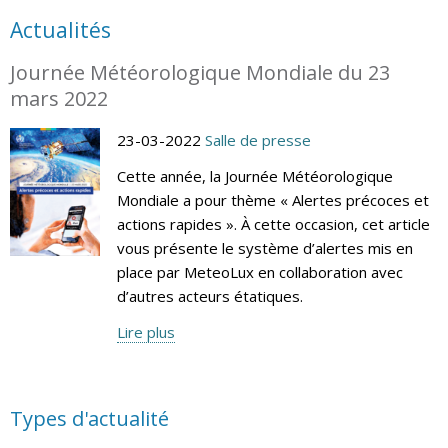
Actualités
Journée Météorologique Mondiale du 23
mars 2022
23-03-2022
Salle de presse
Cette année, la Journée Météorologique
Mondiale a pour thème « Alertes précoces et
actions rapides ». À cette occasion, cet article
vous présente le système d’alertes mis en
place par MeteoLux en collaboration avec
d’autres acteurs étatiques.
Lire plus
Types d'actualité