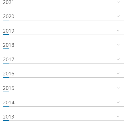
2021
2020
2019
2018
2017
2016
2015
2014
2013