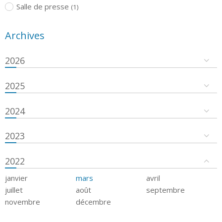
Salle de presse
(1)
Archives
2026
2025
2024
2023
2022
janvier
mars
avril
juillet
août
septembre
novembre
décembre