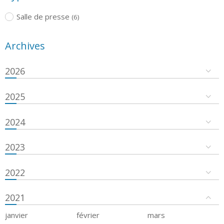
Salle de presse
(6)
Archives
2026
2025
2024
2023
2022
2021
janvier
février
mars