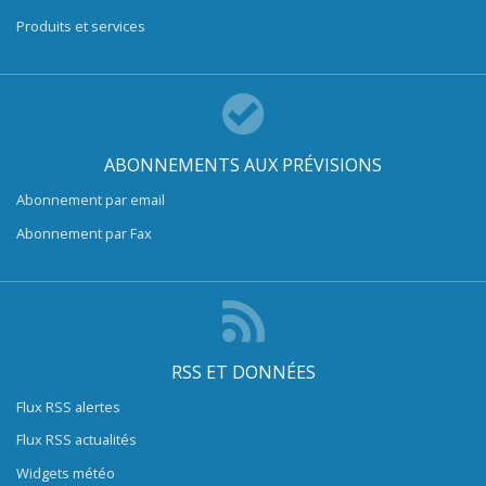
Produits et services
ABONNEMENTS AUX PRÉVISIONS
Abonnement par email
Abonnement par Fax
RSS ET DONNÉES
Flux RSS alertes
Flux RSS actualités
Widgets météo