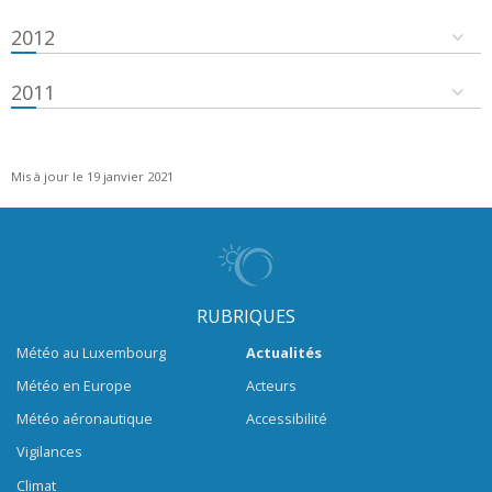
2012
2011
Mis à jour le 19 janvier 2021
RUBRIQUES
Météo au Luxembourg
Actualités
Météo en Europe
Acteurs
Météo aéronautique
Accessibilité
Vigilances
Climat