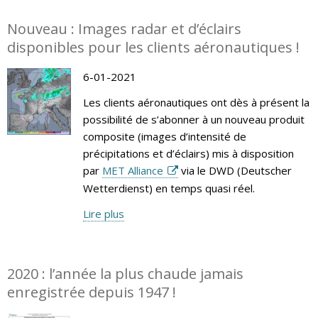
Nouveau : Images radar et d’éclairs
disponibles pour les clients aéronautiques !
6-01-2021
Les clients aéronautiques ont dès à présent la
possibilité de s’abonner à un nouveau produit
composite (images d’intensité de
précipitations et d’éclairs) mis à disposition
par
MET Alliance
via le DWD (Deutscher
Wetterdienst) en temps quasi réel.
Lire plus
2020 : l’année la plus chaude jamais
enregistrée depuis 1947 !