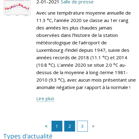
2-01-2021
Salle de presse
Avec une température moyenne annuelle de
11.3 °C, l’année 2020 se classe au 1er rang
des années les plus chaudes jamais
observées dans l’histoire de la station
météorologique de l’aéroport de
Luxembourg-Findel depuis 1947, suivie des
années records de 2018 (11.1 °C) et 2014
(10.8 °C). L’année 2020 se situe 2.0 °C au-
dessus de la moyenne à long-terme 1981-
2010 (9.3 °C), avec aucun mois présentant une
anomalie négative par rapport à la normale !
Lire plus
1
2
3
Types d'actualité