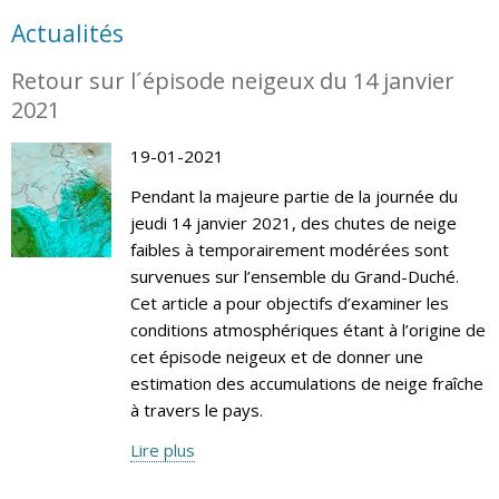
Actualités
Retour sur l´épisode neigeux du 14 janvier
2021
19-01-2021
Pendant la majeure partie de la journée du
jeudi 14 janvier 2021, des chutes de neige
faibles à temporairement modérées sont
survenues sur l’ensemble du Grand-Duché.
Cet article a pour objectifs d’examiner les
conditions atmosphériques étant à l’origine de
cet épisode neigeux et de donner une
estimation des accumulations de neige fraîche
à travers le pays.
Lire plus