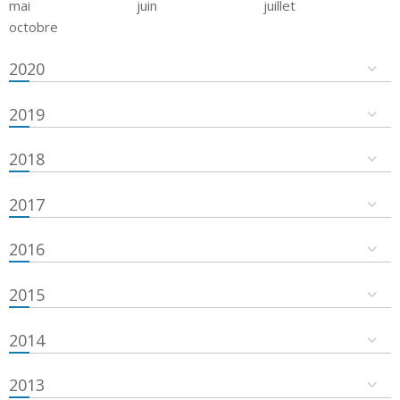
mai
juin
juillet
octobre
2020
2019
2018
2017
2016
2015
2014
2013