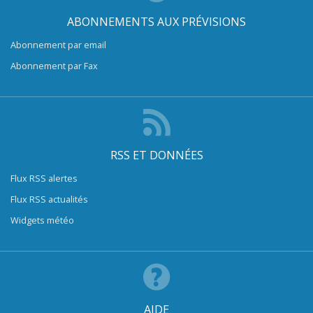
ABONNEMENTS AUX PRÉVISIONS
Abonnement par email
Abonnement par Fax
RSS ET DONNÉES
Flux RSS alertes
Flux RSS actualités
Widgets météo
AIDE