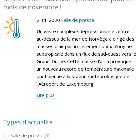
mois de novembre !
2-11-2020
Salle de presse
Un vaste complexe dépressionnaire centré
au-dessus de la mer de Norvège a dirigé des
masses d’air particulièrement doux d’origine
subtropicale dans un flux de sud-ouest vers le
Grand-Duché. Cette masse d’air a provoqué
un nouveau record de température maximale
quotidienne à la station météorologique de
l’Aéroport de Luxembourg !
Lire plus
Types d'actualité
Salle de presse
(1)