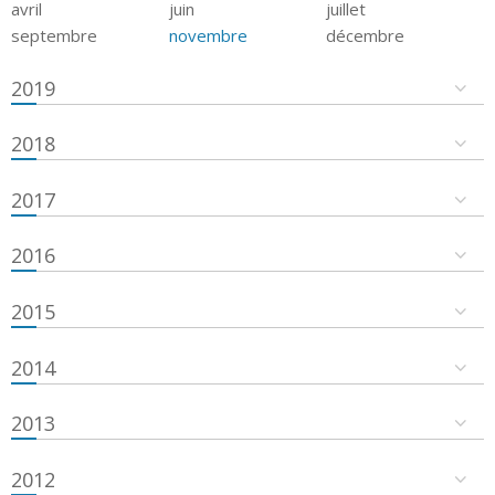
avril
juin
juillet
septembre
novembre
décembre
2019
2018
2017
2016
2015
2014
2013
2012