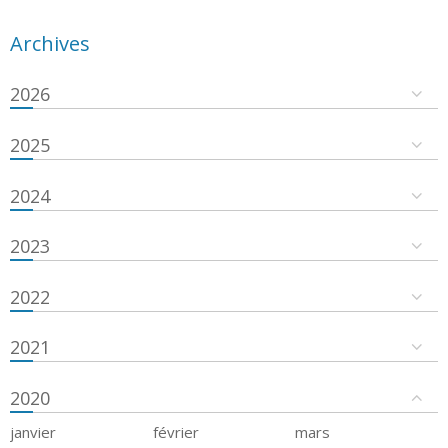
Archives
2026
2025
2024
2023
2022
2021
2020
janvier
février
mars