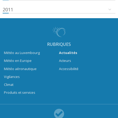
2011
RUBRIQUES
Météo au Luxembourg
Actualités
Météo en Europe
Acteurs
Météo aéronautique
Accessibilité
Vigilances
Climat
Produits et services