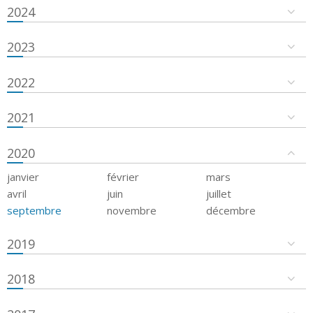
2024
2023
2022
2021
2020
janvier
février
mars
avril
juin
juillet
septembre
novembre
décembre
2019
2018