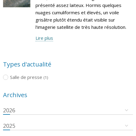
présenté assez laiteux. Hormis quelques
nuages cumuliformes et élevés, un voile
grisâtre plutôt étendu était visible sur
l’imagerie satellite de très haute résolution.
Lire plus
Types d'actualité
Salle de presse
(1)
Archives
2026
2025