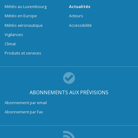
Météo au Luxembourg
Actualités
Météo en Europe
Acteurs
Météo aéronautique
Accessibilité
Vigilances
Climat
Produits et services
ABONNEMENTS AUX PRÉVISIONS
Abonnement par email
Abonnement par Fax