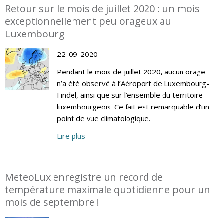
Retour sur le mois de juillet 2020 : un mois
exceptionnellement peu orageux au
Luxembourg
22-09-2020
Pendant le mois de juillet 2020, aucun orage
n’a été observé à l’Aéroport de Luxembourg-
Findel, ainsi que sur l’ensemble du territoire
luxembourgeois. Ce fait est remarquable d’un
point de vue climatologique.
Lire plus
MeteoLux enregistre un record de
température maximale quotidienne pour un
mois de septembre !