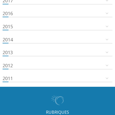
2017
2016
2015
2014
2013
2012
2011
RUBRIQUES