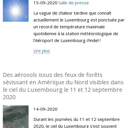
15-09-2020
Salle de presse
La vague de chaleur tardive que connaît
actuellement le Luxembourg est ponctuée par
un record de température maximale
quotidienne à la station météorologique de
l’Aéroport de Luxembourg-Findel !
Lire plus
Des aérosols issus des feux de forêts
sévissant en Amérique du Nord visibles dans
le ciel du Luxembourg le 11 et 12 septembre
2020
14-09-2020
Durant les journées du 11 et 12 septembre
2020, le ciel du Luxembourg s’est souvent