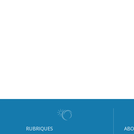
RUBRIQUES
ABO