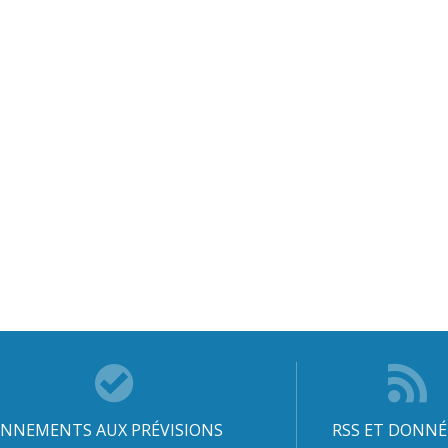
NNEMENTS AUX PRÉVISIONS
RSS ET DONNÉ