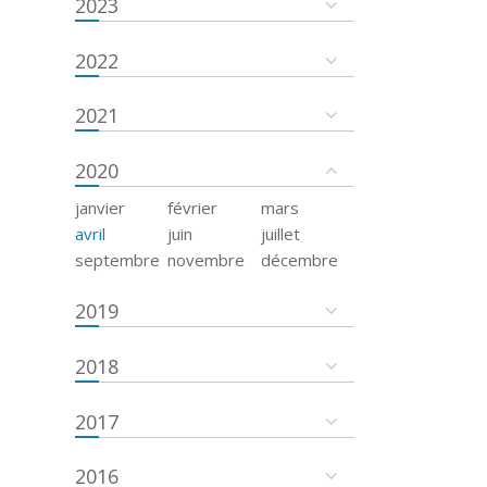
2023
2022
2021
2020
janvier
février
mars
avril
juin
juillet
septembre
novembre
décembre
2019
2018
2017
2016