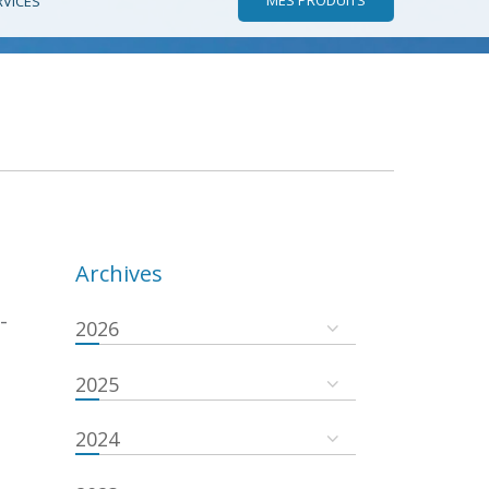
RVICES
Archives
-
2026
2025
2024