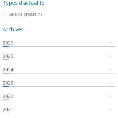
Types d'actualité
Salle de presse
(1)
Archives
2026
2025
2024
2023
2022
2021