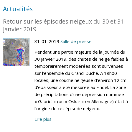
Actualités
Retour sur les épisodes neigeux du 30 et 31
janvier 2019
31-01-2019
Salle de presse
Pendant une partie majeure de la journée du
30 janvier 2019, des chutes de neige faibles à
temporairement modérées sont survenues
sur l’ensemble du Grand-Duché. A 19h00
locales, une couche neigeuse d’environ 12 cm
d’épaisseur a été mesurée au Findel. La zone
de précipitations d’une dépression nommée
« Gabriel » (ou « Oskar » en Allemagne) était à
l’origine de cet épisode neigeux.
Lire plus