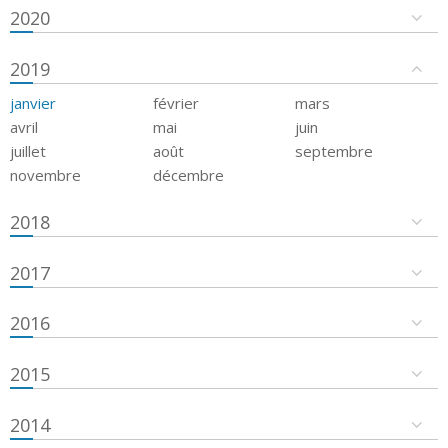
2020
2019
janvier
février
mars
avril
mai
juin
juillet
août
septembre
novembre
décembre
2018
2017
2016
2015
2014