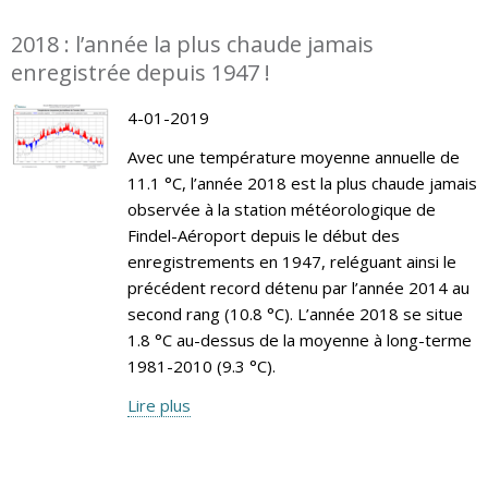
2018 : l’année la plus chaude jamais
enregistrée depuis 1947 !
4-01-2019
Avec une température moyenne annuelle de
11.1 °C, l’année 2018 est la plus chaude jamais
observée à la station météorologique de
Findel-Aéroport depuis le début des
enregistrements en 1947, reléguant ainsi le
précédent record détenu par l’année 2014 au
second rang (10.8 °C). L’année 2018 se situe
1.8 °C au-dessus de la moyenne à long-terme
1981-2010 (9.3 °C).
Lire plus