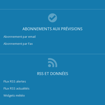
ABONNEMENTS AUX PRÉVISIONS
Abonnement par email
Abonnement par Fax
RSS ET DONNÉES
Flux RSS alertes
Flux RSS actualités
Widgets météo