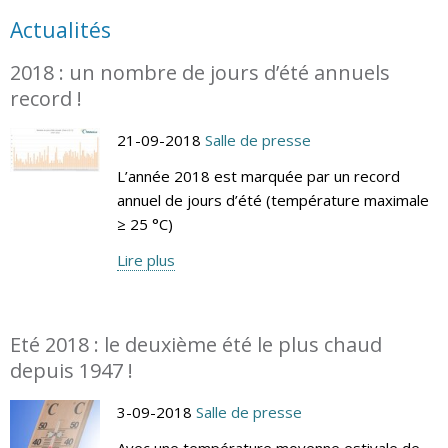
Actualités
2018 : un nombre de jours d’été annuels
record !
21-09-2018
Salle de presse
L’année 2018 est marquée par un record
annuel de jours d’été (température maximale
≥ 25 °C)
Lire plus
Eté 2018 : le deuxième été le plus chaud
depuis 1947 !
3-09-2018
Salle de presse
Avec une température moyenne estivale de