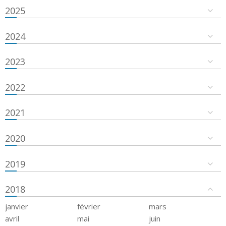
2025
2024
2023
2022
2021
2020
2019
2018
janvier
février
mars
avril
mai
juin