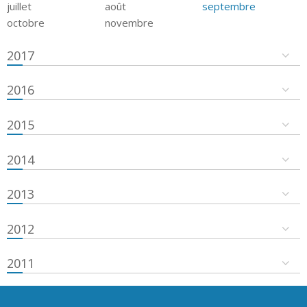
juillet
août
septembre
octobre
novembre
2017
2016
2015
2014
2013
2012
2011