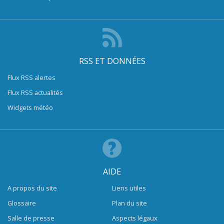
RSS ET DONNÉES
Flux RSS alertes
Flux RSS actualités
Widgets météo
AIDE
A propos du site
Liens utiles
Glossaire
Plan du site
Salle de presse
Aspects légaux