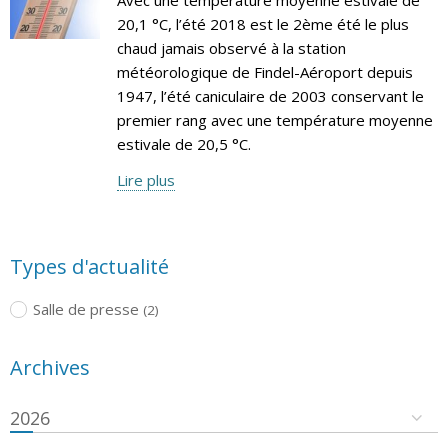
20,1 °C, l’été 2018 est le 2ème été le plus
chaud jamais observé à la station
météorologique de Findel-Aéroport depuis
1947, l’été caniculaire de 2003 conservant le
premier rang avec une température moyenne
estivale de 20,5 °C.
Lire plus
Types d'actualité
Salle de presse
(2)
Archives
2026