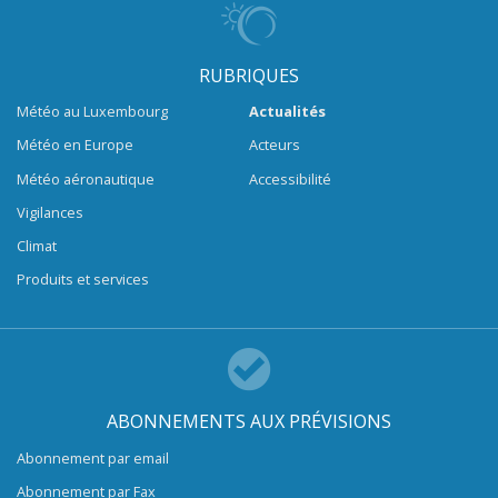
RUBRIQUES
Météo au Luxembourg
Actualités
Météo en Europe
Acteurs
Météo aéronautique
Accessibilité
Vigilances
Climat
Produits et services
ABONNEMENTS AUX PRÉVISIONS
Abonnement par email
Abonnement par Fax