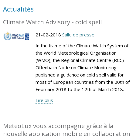
Actualités
Climate Watch Advisory - cold spell
21-02-2018
Salle de presse
In the frame of the Climate Watch System of
the World Meteorological Organisation
(WMO), the Regional Climate Centre (RCC)
Offenbach Node on Climate Monitoring
published a guidance on cold spell valid for
most of European countries from the 20th of
February 2018 to the 12th of March 2018.
Lire plus
MeteoLux vous accompagne grâce à la
nouvelle application mobile en collaboration