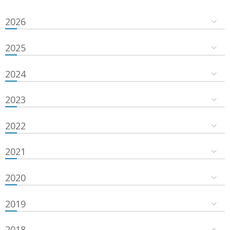
2026
2025
2024
2023
2022
2021
2020
2019
2018