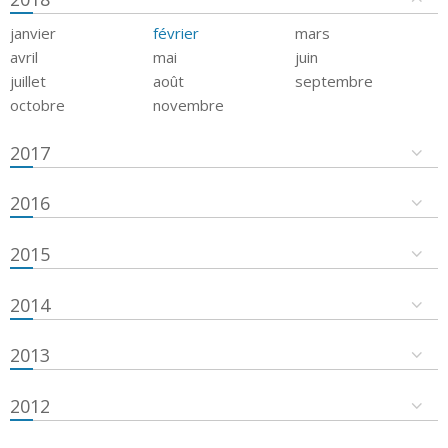
janvier
février
mars
avril
mai
juin
juillet
août
septembre
octobre
novembre
2017
2016
2015
2014
2013
2012