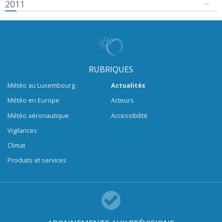
2011
RUBRIQUES
Météo au Luxembourg
Actualités
Météo en Europe
Acteurs
Météo aéronautique
Accessibilité
Vigilances
Climat
Produits et services