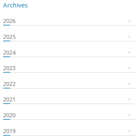
Archives
2026
2025
2024
2023
2022
2021
2020
2019