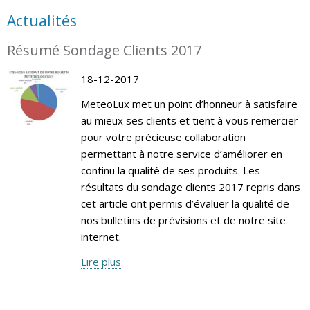
Actualités
Résumé Sondage Clients 2017
18-12-2017
MeteoLux met un point d’honneur à satisfaire
au mieux ses clients et tient à vous remercier
pour votre précieuse collaboration
permettant à notre service d’améliorer en
continu la qualité de ses produits. Les
résultats du sondage clients 2017 repris dans
cet article ont permis d’évaluer la qualité de
nos bulletins de prévisions et de notre site
internet.
Lire plus