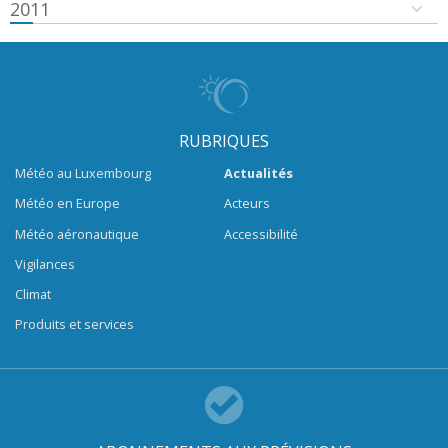
2011
RUBRIQUES
Météo au Luxembourg
Actualités
Météo en Europe
Acteurs
Météo aéronautique
Accessibilité
Vigilances
Climat
Produits et services