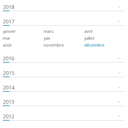
2018
2017
janvier
mars
avril
mai
juin
juillet
août
novembre
décembre
2016
2015
2014
2013
2012