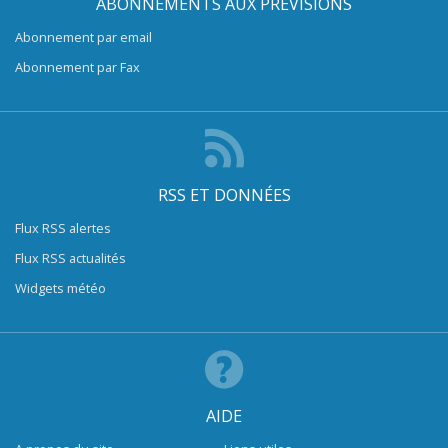
ABONNEMENTS AUX PRÉVISIONS
Abonnement par email
Abonnement par Fax
RSS ET DONNÉES
Flux RSS alertes
Flux RSS actualités
Widgets météo
AIDE