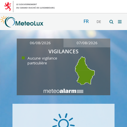
FR
DE
06/08/2026
07/08/2026
VIGILANCES
Aucune vigilance
particulière