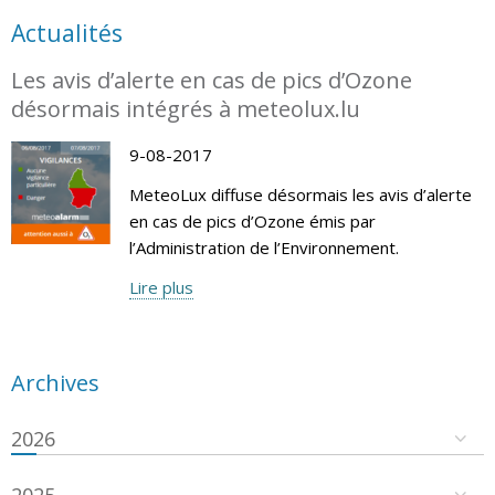
Actualités
Les avis d’alerte en cas de pics d’Ozone
désormais intégrés à meteolux.lu
9-08-2017
MeteoLux diffuse désormais les avis d’alerte
en cas de pics d’Ozone émis par
l’Administration de l’Environnement.
Lire plus
Archives
2026
2025