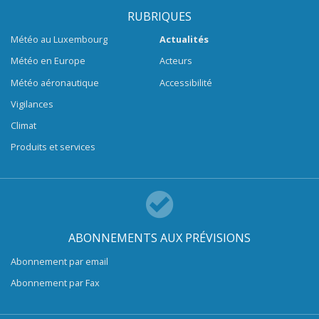
RUBRIQUES
Météo au Luxembourg
Actualités
Météo en Europe
Acteurs
Météo aéronautique
Accessibilité
Vigilances
Climat
Produits et services
ABONNEMENTS AUX PRÉVISIONS
Abonnement par email
Abonnement par Fax