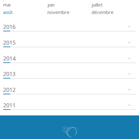
mai
juin
juillet
août
novembre
décembre
2016
2015
2014
2013
2012
2011