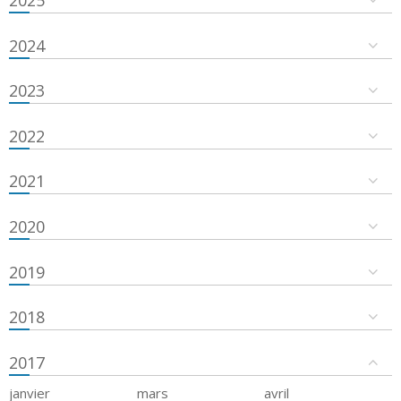
2024
2023
2022
2021
2020
2019
2018
2017
janvier
mars
avril