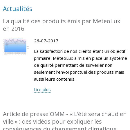
Actualités
La qualité des produits émis par MeteoLux
en 2016
26-07-2017
La satisfaction de nos clients étant un objectif
primaire, MeteoLux a mis en place un système
de qualité permettant de surveiller non
seulement l’envoi ponctuel des produits mais
aussi leurs contenus.
Lire plus
Article de presse OMM - « L’été sera chaud en
ville » : des vidéos pour expliquer les
conséquences du changement climatique