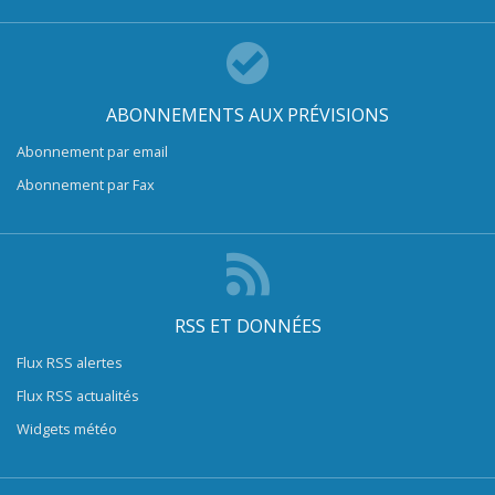
ABONNEMENTS AUX PRÉVISIONS
Abonnement par email
Abonnement par Fax
RSS ET DONNÉES
Flux RSS alertes
Flux RSS actualités
Widgets météo