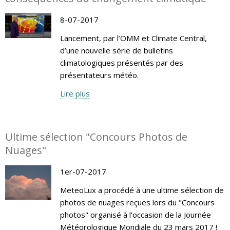
8-07-2017
Lancement, par l’OMM et Climate Central,
d’une nouvelle série de bulletins
climatologiques présentés par des
présentateurs météo.
Lire plus
Ultime sélection "Concours Photos de
Nuages"
1er-07-2017
MeteoLux a procédé à une ultime sélection de
photos de nuages reçues lors du "Concours
photos" organisé à l’occasion de la Journée
Météorologique Mondiale du 23 mars 2017 !