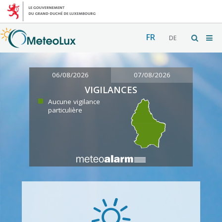
FR
DE
06/08/2026
07/08/2026
VIGILANCES
Aucune vigilance
particulière