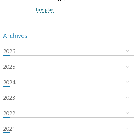
Lire plus
Archives
2026
2025
2024
2023
2022
2021