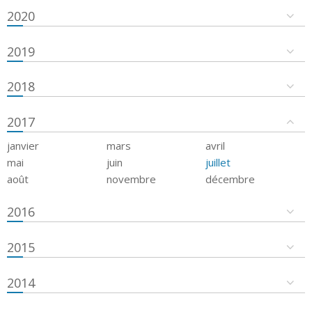
2020
2019
2018
2017
janvier
mars
avril
mai
juin
juillet
août
novembre
décembre
2016
2015
2014