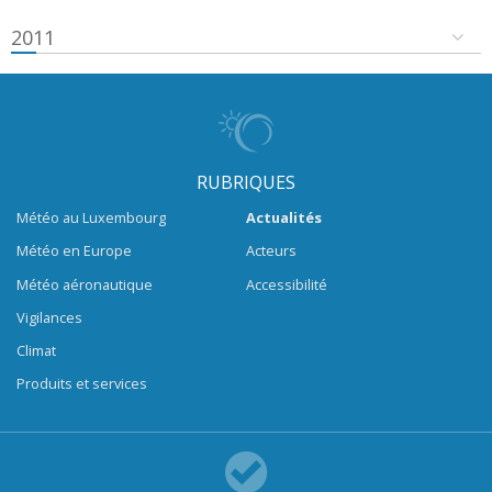
2011
RUBRIQUES
Météo au Luxembourg
Actualités
Météo en Europe
Acteurs
Météo aéronautique
Accessibilité
Vigilances
Climat
Produits et services