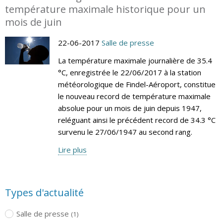
température maximale historique pour un
mois de juin
22-06-2017
Salle de presse
La température maximale journalière de 35.4
°C, enregistrée le 22/06/2017 à la station
météorologique de Findel-Aéroport, constitue
le nouveau record de température maximale
absolue pour un mois de juin depuis 1947,
reléguant ainsi le précédent record de 34.3 °C
survenu le 27/06/1947 au second rang.
Lire plus
Types d'actualité
Salle de presse
(1)