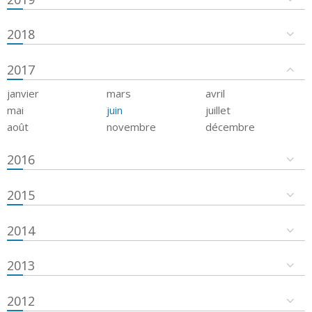
2018
2017
janvier
mars
avril
mai
juin
juillet
août
novembre
décembre
2016
2015
2014
2013
2012