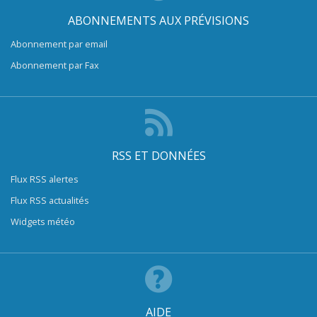
ABONNEMENTS AUX PRÉVISIONS
Abonnement par email
Abonnement par Fax
RSS ET DONNÉES
Flux RSS alertes
Flux RSS actualités
Widgets météo
AIDE