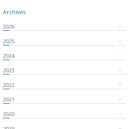
Archives
2026
2025
2024
2023
2022
2021
2020
2019