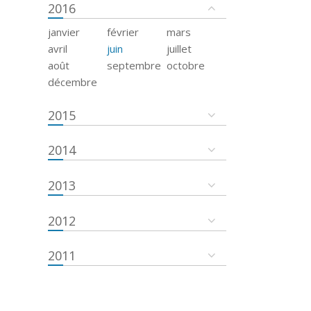
2016
janvier
février
mars
avril
juin
juillet
août
septembre
octobre
décembre
2015
2014
2013
2012
2011