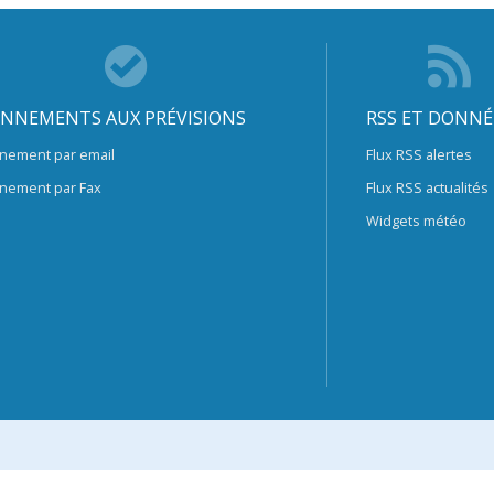
NNEMENTS AUX PRÉVISIONS
RSS ET DONNÉ
nement par email
Flux RSS alertes
nement par Fax
Flux RSS actualités
Widgets météo