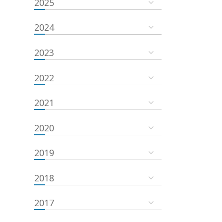
2025
2024
2023
2022
2021
2020
2019
2018
2017