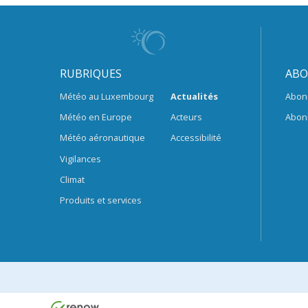
RUBRIQUES
ABO
Météo au Luxembourg
Actualités
Abon
Météo en Europe
Acteurs
Abon
Météo aéronautique
Accessibilité
Vigilances
Climat
Produits et services