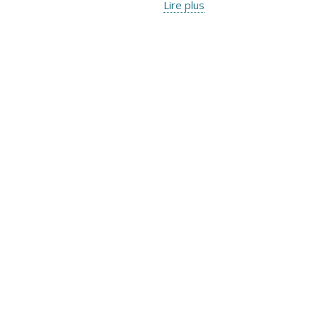
Lire plus