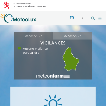
FR
DE
06/08/2026
07/08/2026
VIGILANCES
Aucune vigilance
particulière