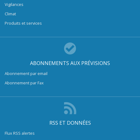
Vigilances
Climat
Produits et services
ABONNEMENTS AUX PRÉVISIONS
Abonnement par email
Abonnement par Fax
RSS ET DONNÉES
Flux RSS alertes