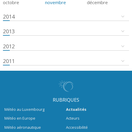
octobre
novembre
décembre
2014
2013
2012
2011
RUBRIQUES
Météo au Luxembourg
Actualités
Météo en Europe
Acteurs
Météo aéronautique
Accessibilité