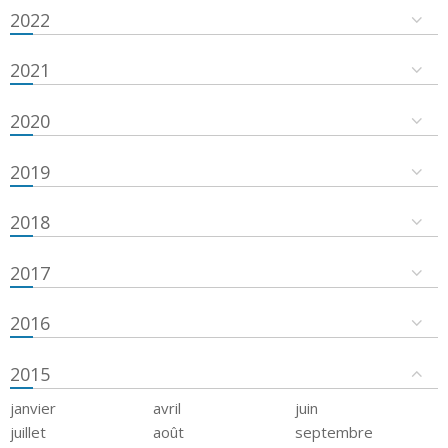
2022
2021
2020
2019
2018
2017
2016
2015
janvier
avril
juin
juillet
août
septembre