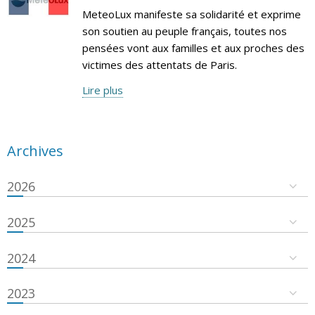
MeteoLux manifeste sa solidarité et exprime
son soutien au peuple français, toutes nos
pensées vont aux familles et aux proches des
victimes des attentats de Paris.
Lire plus
Archives
2026
2025
2024
2023