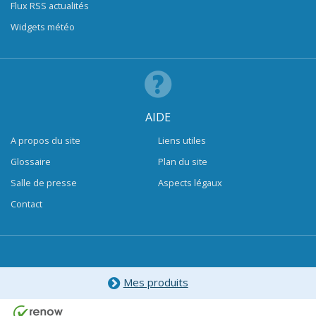
Flux RSS actualités
Widgets météo
AIDE
A propos du site
Liens utiles
Glossaire
Plan du site
Salle de presse
Aspects légaux
Contact
Mes produits