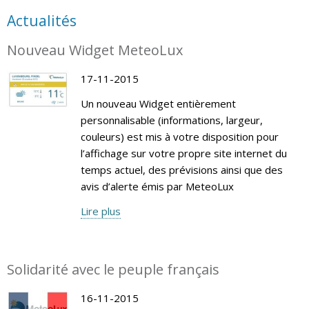
Actualités
Nouveau Widget MeteoLux
17-11-2015
Un nouveau Widget entièrement
personnalisable (informations, largeur,
couleurs) est mis à votre disposition pour
l’affichage sur votre propre site internet du
temps actuel, des prévisions ainsi que des
avis d’alerte émis par MeteoLux
Lire plus
Solidarité avec le peuple français
16-11-2015