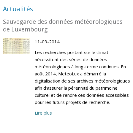
Actualités
Sauvegarde des données météorologiques
de Luxembourg
11-09-2014
Les recherches portant sur le climat
nécessitent des séries de données
météorologiques à long-terme continues. En
août 2014, MeteoLux a démarré la
digitalisation de ses archives météorologiques
afin d’assurer la pérennité du patrimoine
culturel et de rendre ces données accessibles
pour les futurs projets de recherche.
Lire plus