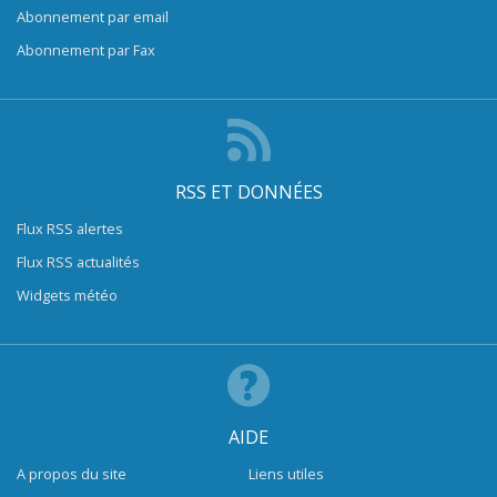
Abonnement par email
Abonnement par Fax
RSS ET DONNÉES
Flux RSS alertes
Flux RSS actualités
Widgets météo
AIDE
A propos du site
Liens utiles