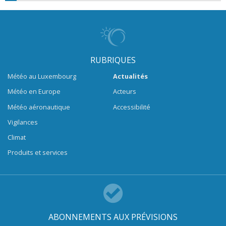
RUBRIQUES
Météo au Luxembourg
Actualités
Météo en Europe
Acteurs
Météo aéronautique
Accessibilité
Vigilances
Climat
Produits et services
ABONNEMENTS AUX PRÉVISIONS