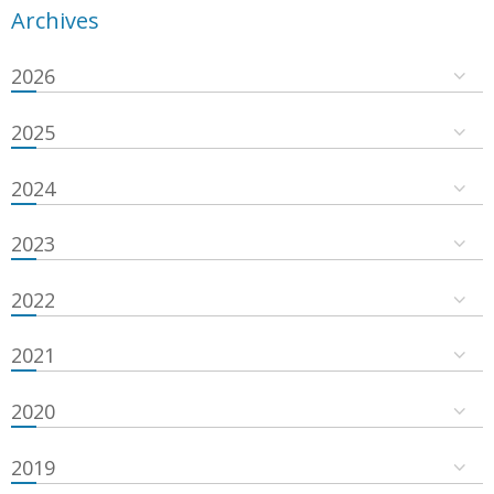
Archives
2026
2025
2024
2023
2022
2021
2020
2019