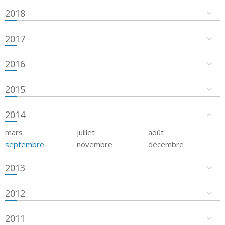
2018
2017
2016
2015
2014
mars
juillet
août
septembre
novembre
décembre
2013
2012
2011