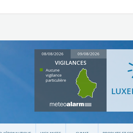
08/08/2026
09/08/2026
VIGILANCES
Aucune
vigilance
particulière
LUX