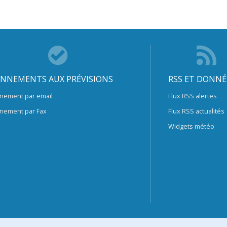
NNEMENTS AUX PRÉVISIONS
RSS ET DONNÉ
nement par email
Flux RSS alertes
nement par Fax
Flux RSS actualités
Widgets météo