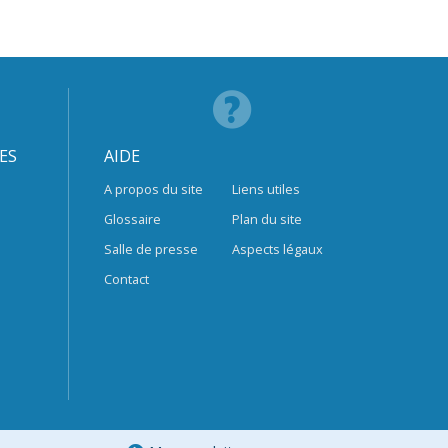
ES
AIDE
A propos du site
Liens utiles
Glossaire
Plan du site
Salle de presse
Aspects légaux
Contact