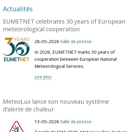
Actualités
EUMETNET celebrates 30 years of European
meteorological cooperation
28-05-2026
Salle de presse
In 2026, EUMETNET marks 30 years of
cooperation between European National
Meteorological Services.
Lire plus
MeteoLux lance son nouveau système
d’alerte de chaleur
13-05-2026
Salle de presse
À partir de l’été 2026, MeteoLux fera évoluer