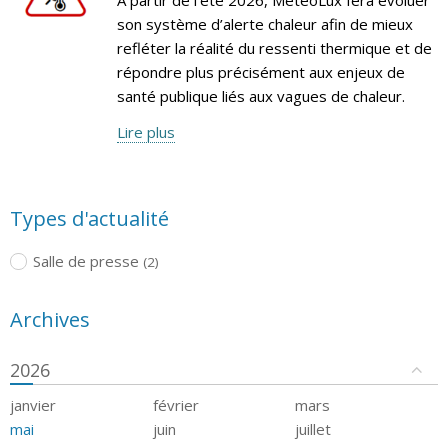
son système d’alerte chaleur afin de mieux
refléter la réalité du ressenti thermique et de
répondre plus précisément aux enjeux de
santé publique liés aux vagues de chaleur.
Lire plus
Types d'actualité
Salle de presse
(2)
Archives
2026
janvier
février
mars
mai
juin
juillet