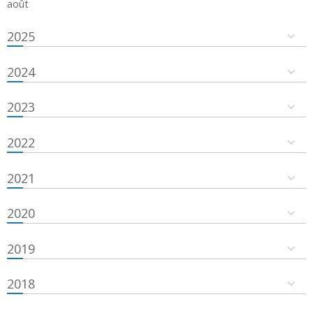
août
2025
2024
2023
2022
2021
2020
2019
2018