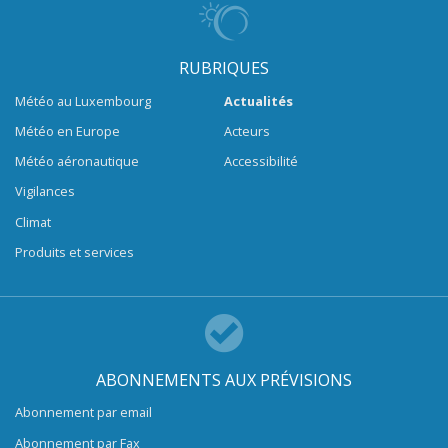
RUBRIQUES
Météo au Luxembourg
Actualités
Météo en Europe
Acteurs
Météo aéronautique
Accessibilité
Vigilances
Climat
Produits et services
ABONNEMENTS AUX PRÉVISIONS
Abonnement par email
Abonnement par Fax