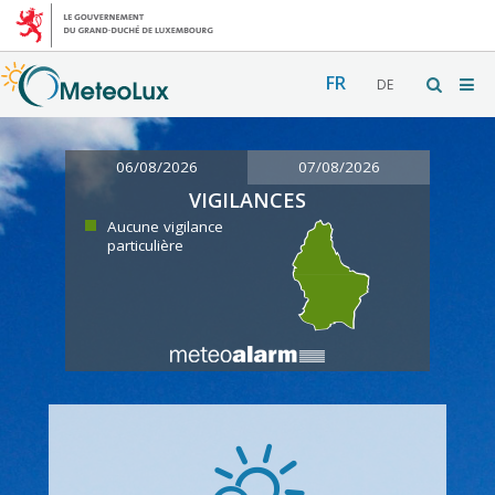
FR
DE
06/08/2026
07/08/2026
VIGILANCES
Aucune vigilance
particulière