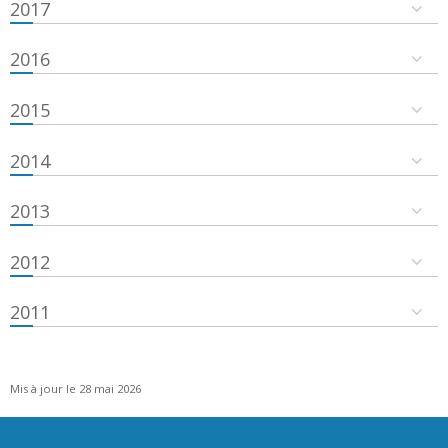
2017
2016
2015
2014
2013
2012
2011
Mis à jour le 28 mai 2026