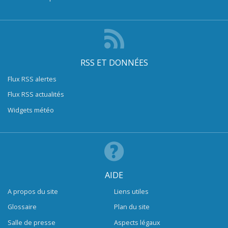
RSS ET DONNÉES
Flux RSS alertes
Flux RSS actualités
Widgets météo
AIDE
A propos du site
Liens utiles
Glossaire
Plan du site
Salle de presse
Aspects légaux