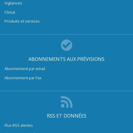
Vigilances
Climat
Produits et services
ABONNEMENTS AUX PRÉVISIONS
Abonnement par email
Abonnement par Fax
RSS ET DONNÉES
Flux RSS alertes