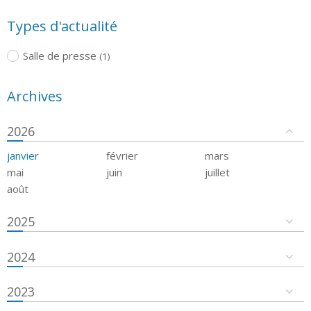
Types d'actualité
Salle de presse
(1)
Archives
2026
janvier
février
mars
mai
juin
juillet
août
2025
2024
2023