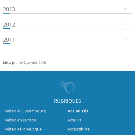
2013
2012
2011
Mis à jour le 2 janvier 2026
RUBRIQUES
Météo au Luxembourg
Actualités
Météo en Europe
Acteurs
Météo aéronautique
Accessibilité