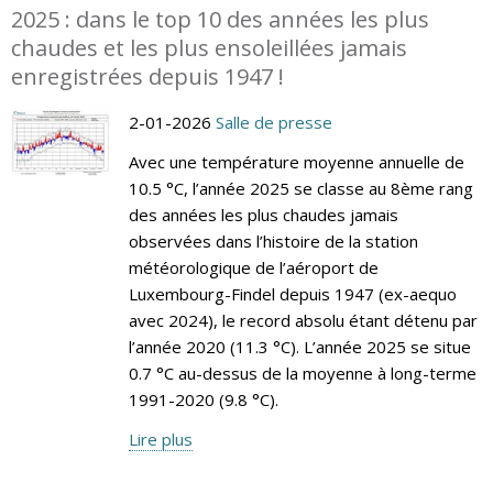
2025 : dans le top 10 des années les plus
chaudes et les plus ensoleillées jamais
enregistrées depuis 1947 !
2-01-2026
Salle de presse
Avec une température moyenne annuelle de
10.5 °C, l’année 2025 se classe au 8ème rang
des années les plus chaudes jamais
observées dans l’histoire de la station
météorologique de l’aéroport de
Luxembourg-Findel depuis 1947 (ex-aequo
avec 2024), le record absolu étant détenu par
l’année 2020 (11.3 °C). L’année 2025 se situe
0.7 °C au-dessus de la moyenne à long-terme
1991-2020 (9.8 °C).
Lire plus