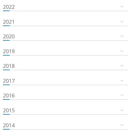
2022
2021
2020
2019
2018
2017
2016
2015
2014