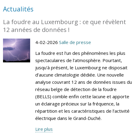
Actualités
La foudre au Luxembourg : ce que révèlent
12 années de données !
4-02-2026
Salle de presse
La foudre est l’un des phénomènes les plus
spectaculaires de l’atmosphère. Pourtant,
jusqu’à présent, le Luxembourg ne disposait
d’aucune climatologie dédiée. Une nouvelle
analyse couvrant 12 ans de données issues du
réseau belge de détection de la foudre
(BELLS) comble enfin cette lacune et apporte
un éclairage précieux sur la fréquence, la
répartition et les caractéristiques de l’activité
électrique dans le Grand-Duché.
Lire plus