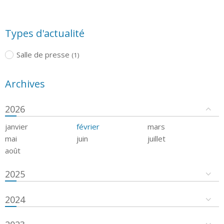
Types d'actualité
Salle de presse
(1)
Archives
2026
janvier
février
mars
mai
juin
juillet
août
2025
2024