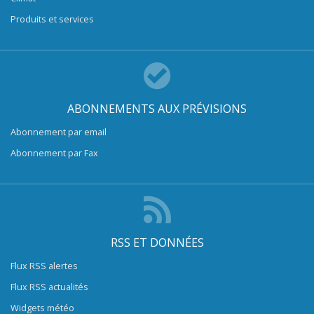
Produits et services
ABONNEMENTS AUX PRÉVISIONS
Abonnement par email
Abonnement par Fax
RSS ET DONNÉES
Flux RSS alertes
Flux RSS actualités
Widgets météo