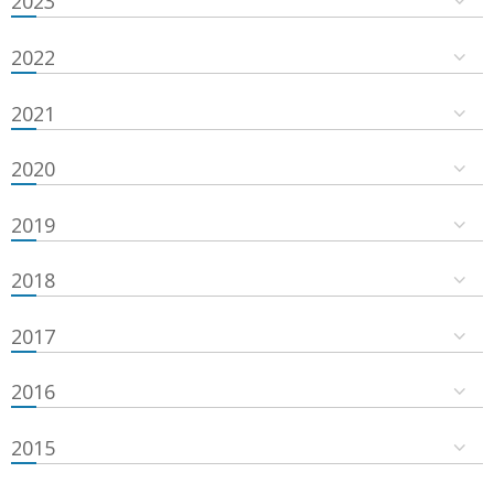
2023
2022
2021
2020
2019
2018
2017
2016
2015